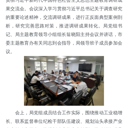
贯彻习近平新时代中国特色社会主义思想主题教育调研成
果交流会。会议深入学习贯彻习近平总书记关于调查研究
的重要论述精神，交流调研成果，进行正反面典型案例剖
析，研究完善思路对策，推进调研成果转化。局党组书
记、局主题教育领导小组组长翁晓阳主持会议并讲话，市
委主题教育办有关同志到会指导，局领导班子成员参加会
议。
会上，局党组成员结合工作实际，围绕推动工业稳增
长、联系监督单位纪检干部队伍建设、规划汕头承接产业