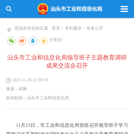
您现在所在的位置 :
首页
>
专栏建设
>
党务公开
分享到：
汕头市工业和信息化局领导班子主题教育调研
成果交流会召开
2023-11-26 22:59:50
来源：
本网
发布机构：
汕头市工业和信息化局
11月23日，市工业和信息化局党组召开领导班子学习