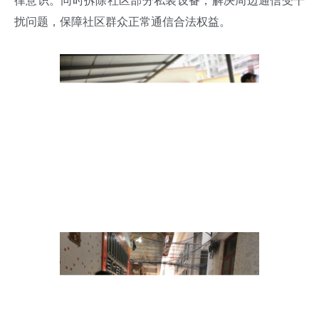
律意识。同时拆除社区部分私装设备，解决周边通信受干
扰问题，保障社区群众正常通信合法权益。