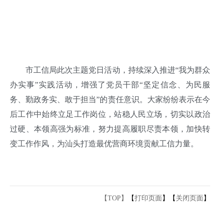
市工信局此次主题党日活动，持续深入推进“我为群众
办实事”实践活动，增强了党员干部“坚定信念、为民服
务、勤政务实、敢于担当”的责任意识。大家纷纷表示在今
后工作中始终立足工作岗位，站稳人民立场，切实以政治
过硬、本领高强为标准，努力提高履职尽责本领，加快转
变工作作风，为汕头打造最优营商环境贡献工信力量。
【TOP】
【
打印页面
】【
关闭页面
】