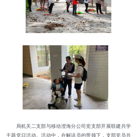
局机关二支部与移动澄海分公司党支部开展联建共学
主题党日活动。活动中，在解说员的带领下，支部党员共