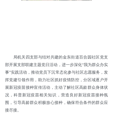
局机关四支部与结对共建的金东街道百合园社区党支
部开展支部联建主题党日活动，进一步深化“我为群众办实
事”实践活动，推动党员下沉常态化参与社区志愿服务，发
挥党建引领作用，助力社区抓好疫情防控，分区域逐户开
展新冠疫苗接种宣传活动，主动了解社区高龄群众身体状
况，科普新冠疫苗相关知识，营造良好新冠疫苗接种氛
围，引导高龄群众积极放心接种，确保符合条件的群众应
接尽接。