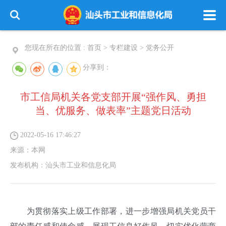
您现在所在的位置 :
首页
>
专栏建设
>
党务公开
分享到：
市工信局机关各党支部开展“强作风、勇担
当、优服务、做表率”主题党日活动
2022-05-16 17:46:27
来源：
本网
发布机构：
汕头市工业和信息化局
为贯彻落实上级工作部署，进一步增强局机关党员干