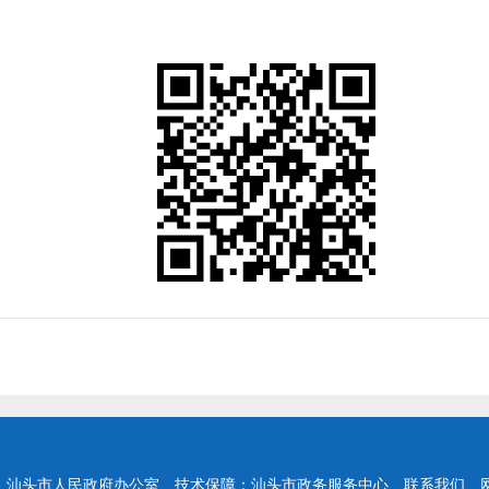
：汕头市人民政府办公室
技术保障：汕头市政务服务中心
联系我们