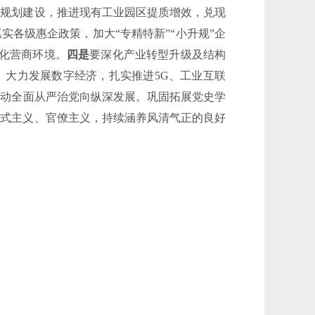
区规划建设，推进现有工业园区提质增效，兑现
实各级惠企政策，加大“专精特新”“小升规”企
优化营商环境。
四是
要深化产业转型升级及结构
。大力发展数字经济，扎实推进5G、工业互联
推动全面从严治党向纵深发展。巩固拓展党史学
形式主义、官僚主义，持续涵养风清气正的良好