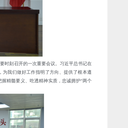
要时刻召开的一次重要会议。习近平总书记在
断，为我们做好工作指明了方向、提供了根本遵
把握精髓要义、吃透精神实质，忠诚拥护“两个