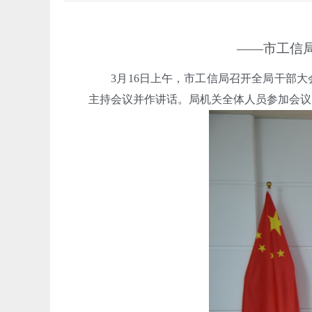
——市工信
3月16日上午，市工信局召开全局干部大
主持会议并作讲话。局机关全体人员参加会议