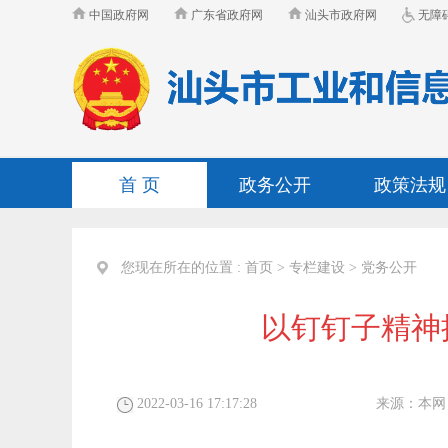
中国政府网
广东省政府网
汕头市政府网
无障
首 页
政务公开
政策法规
您现在所在的位置 :
首页
>
专栏建设
>
党务公开
以钉钉子精神
2022-03-16 17:17:28
来源：
本网