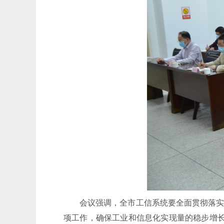
会议强调，全市工信系统要全面贯彻落实全
项工作，确保工业和信息化实现量的稳步增