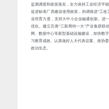
监测调度和政策落实，全力保持工业经济平稳
促进标准厂房建设使用政策，协调推进“工改
业培育力度，支持大中小企业融通创新。进一
优化。建立完善“三新两特一大”产业集群联
网、数据中心等新型基础设施建设，加快数字
习教育成效。认真做好人大代表议案、政协委
政治生态。