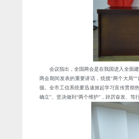
会议指出，全国两会是在我国进入全面建设
两会期间发表的重要讲话，统揽“两个大局”
循。全市工信系统要迅速掀起学习宣传贯彻热
确立”、坚决做到“两个维护”，踔厉奋发、