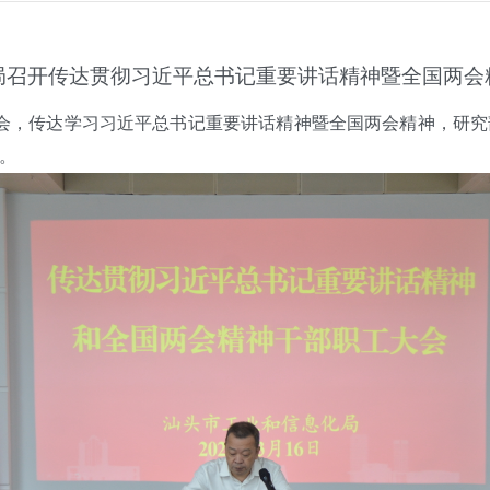
局召开传达贯彻习近平总书记重要讲话精神暨全国两会
会，传达学习习近平总书记重要讲话精神暨全国两会精神，研究
。