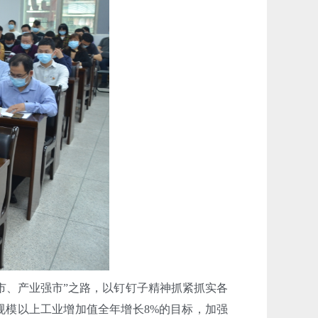
、产业强市”之路，以钉钉子精神抓紧抓实各
规模以上工业增加值全年增长8%的目标，加强