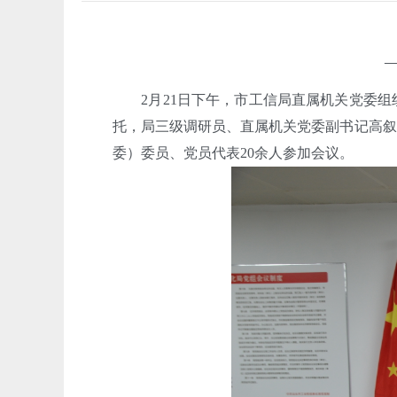
2月21日下午，市工信局直属机关党委组织
托，局三级调研员、直属机关党委副书记高叙
委）委员、党员代表20余人参加会议。