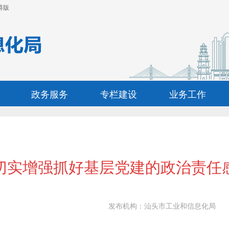
碍版
政务服务
专栏建设
业务工作
切实增强抓好基层党建的政治责任
发布机构：
汕头市工业和信息化局