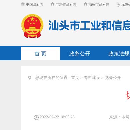
中国政府网
广东省政府网
汕头市政府网
无障
首 页
政务公开
政策法规
您现在所在的位置 :
首页
>
专栏建设
>
党务公开
2022-02-22 18:05:28
来源：
本网