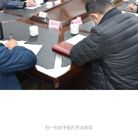
扫一扫在手机打开当前页