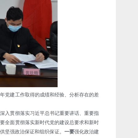
1年党建工作取得的成绩和经验、分析存在的差
深入贯彻落实习近平总书记重要讲话、重要指
。要全面贯彻落实新时代党的建设总要求和新时
提供坚强政治保证和组织保证。
一
要
强化政治建