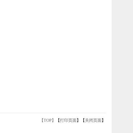
【TOP】
【
打印页面
】【
关闭页面
】