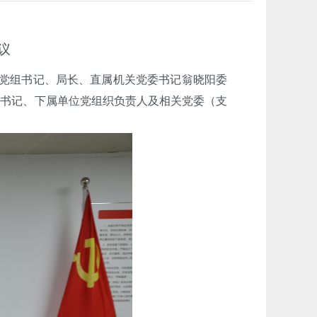
议
局党组书记、局长、直属机关党委书记翁晓阳委
部书记、下属单位党组织负责人及相关党委（支