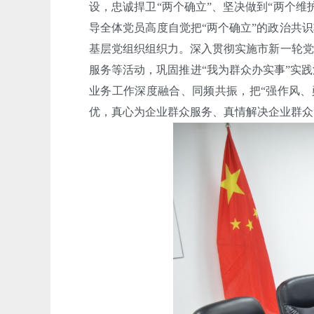
设，忠诚捍卫“两个确立”、坚决做到“两个
导全体党员高度自觉把“两个确立”的政治共
基层党组织组织力。深入贯彻实施市新一轮党
服务等活动，巩固推进“我为群众办实事”实
业务工作深度融合、同频共振，把“强作风、
优，真心为企业群众服务、真情解决企业群众