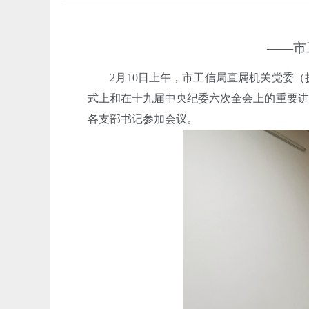
——市
2月10日上午，市工信局直属机关党委（
式上和在十九届中央纪委六次全会上的重要讲
各支部书记参加会议。