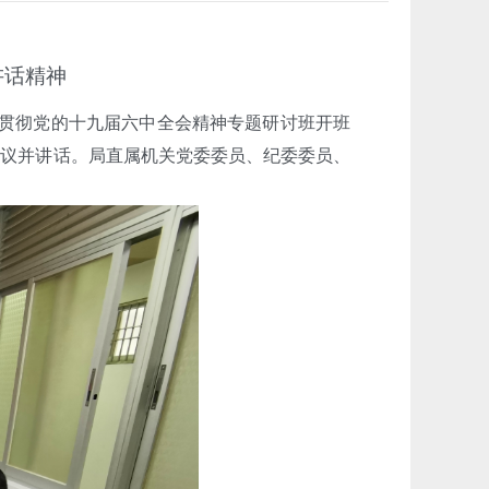
讲话精神
贯彻党的十九届六中全会精神专题研讨班开班
会议并讲话。局直属机关党委委员、纪委委员、