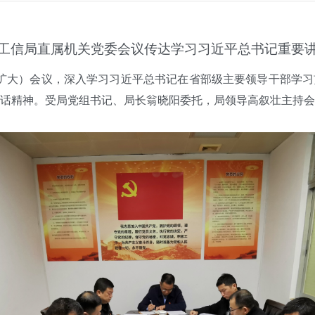
工信局直属机关党委会议传达学习习近平总书记重要
扩大）会议，深入学习习近平总书记在省部级主要领导干部学习
话精神。受局党组书记、局长翁晓阳委托，局领导高叙壮主持