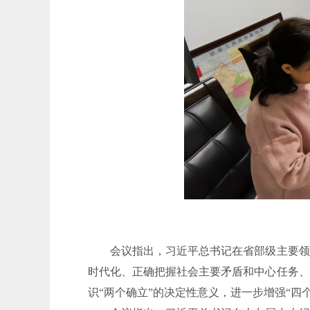
会议指出，习近平总书记在省部级主要领导
时代化、正确把握社会主要矛盾和中心任务、
识“两个确立”的决定性意义，进一步增强“四