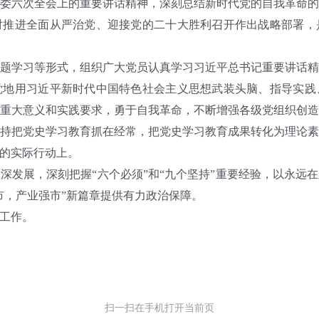
六次全会上的重要讲话精神，深刻总结新时代党的自我革命的
对推进全面从严治党、迎接党的二十大胜利召开作出战略部署，
学习等形式，组织广大党员认真学习习近平总书记重要讲话精
觉地用习近平新时代中国特色社会主义思想武装头脑、指导实践
重大意义和实践要求，勇于自我革命，不断增强各级党组织创
持把党史学习教育抓在经常，把党史学习教育成果转化为理论
的实际行动上。
展，深刻把握“六个必须”和“九个坚持”重要经验，以永远
市，产业强市”新篇章提供有力政治保障。
工作。
扫一扫在手机打开当前页