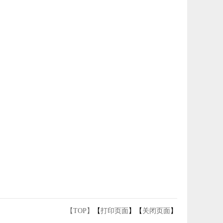
【TOP】
【
打印页面
】【
关闭页面
】