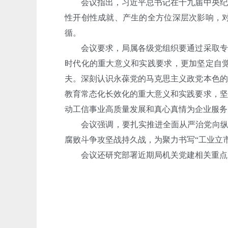
会议指出，习近平总书记在十九届中央纪委
性开创性成就、产生的全方位深层次影响，
循。
会议要求，局属各级党组织要通过采取专题
时代化的重大意义和实践要求，更加坚定自
夫。深刻认识永葆党的马克思主义政党本色的
教育常态化长效化的重大意义和实践要求，坚
动工信事业高质量发展和真心真情为企业服务
会议强调，要扎实推进全面从严治党向纵深发
腐败斗争攻坚战持久战，为聚力书写“工业立
会议还研究部署近期局机关党建相关重点