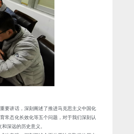
重要讲话，深刻阐述了推进马克思主义中国化
教育常态化长效化等五个问题，对于我们深刻认
意义和深远的历史意义。