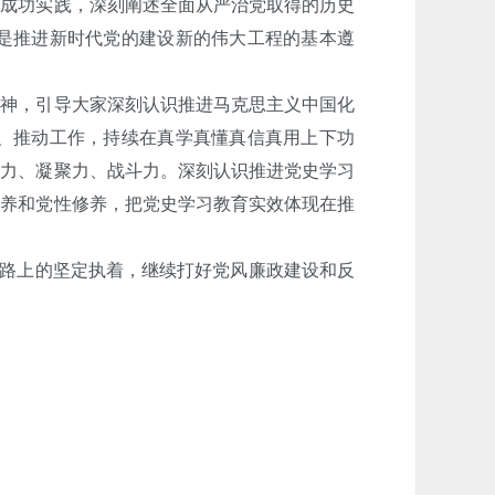
成功实践，深刻阐述全面从严治党取得的历史
是推进新时代党的建设新的伟大工程的基本遵
神，引导大家深刻认识推进马克思主义中国化
、推动工作，持续在真学真懂真信真用上下功
造力、凝聚力、战斗力。深刻认识推进党史学习
素养和党性修养，把党史学习教育实效体现在推
在路上的坚定执着，继续打好党风廉政建设和反