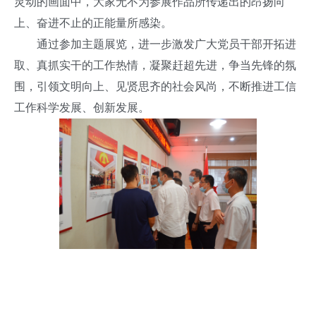
灵动的画面中，大家无不为参展作品所传递出的昂扬向
上、奋进不止的正能量所感染。
通过参加主题展览，进一步激发广大党员干部开拓进
取、真抓实干的工作热情，凝聚赶超先进，争当先锋的氛
围，引领文明向上、见贤思齐的社会风尚，不断推进工信
工作科学发展、创新发展。