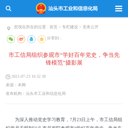
您现在所在的位置 :
首页
>
专栏建设
>
党务公开
分享到：
市工信局组织参观市“学好百年党史，争当先
锋模范”摄影展
2021-07-23 16:32:38
来源：
本网
发布机构：
汕头市工业和信息化局
为深入推动党史学习教育，7月23日上午，市工信局组