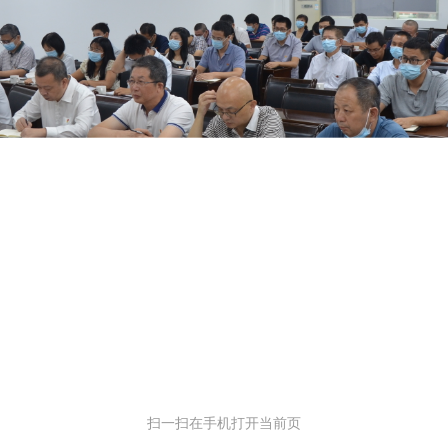
扫一扫在手机打开当前页