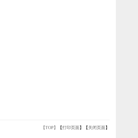
【TOP】
【
打印页面
】【
关闭页面
】