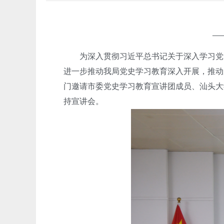
—
为深入贯彻习近平总书记关于深入学习党史
进一步推动我局党史学习教育深入开展，推动
门邀请市委党史学习教育宣讲团成员、汕头大
持宣讲会。