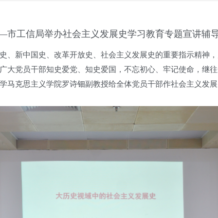
—市工信局举办社会主义发展史学习教育专题宣讲辅
、新中国史、改革开放史、社会主义发展史的重要指示精神，
广大党员干部知史爱党、知史爱国，不忘初心、牢记使命，继往开
学马克思主义学院罗诗钿副教授给全体党员干部作社会主义发展