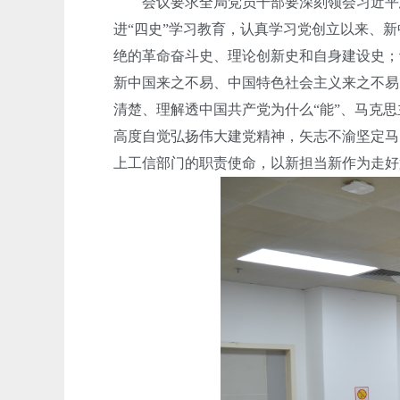
会议要求全局党员干部要深刻领会习近平总
进“四史”学习教育，认真学习党创立以来、
绝的革命奋斗史、理论创新史和自身建设史；
新中国来之不易、中国特色社会主义来之不易
清楚、理解透中国共产党为什么“能”、马克思主
高度自觉弘扬伟大建党精神，矢志不渝坚定马
上工信部门的职责使命，以新担当新作为走好