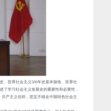
、世界社会主义500年史基本脉络、世界社
述了学习社会主义发展史的重要性和必要性，
、共产主义信仰，坚定不移走中国特色社会主