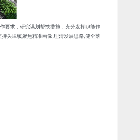
作要求，研究谋划帮扶措施，充分发挥职能作
持关埠镇聚焦精准画像,理清发展思路,健全落