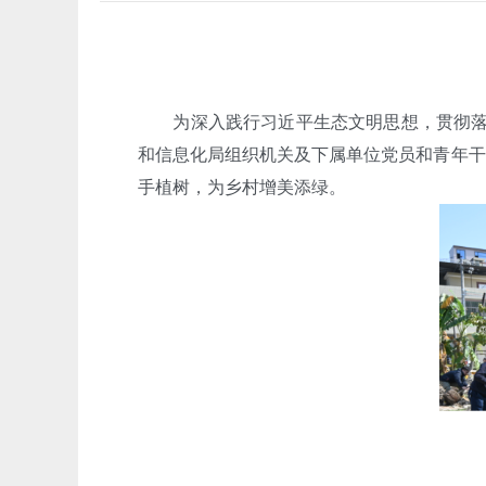
为深入践行习近平生态文明思想，贯彻落实省
和信息化局组织机关及下属单位党员和青年干
手植树，为乡村增美添绿。