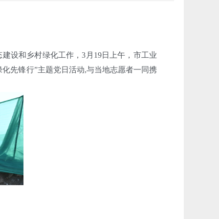
建设和乡村绿化工作，3月19日上午，市工业
化先锋行”主题党日活动,与当地志愿者一同携