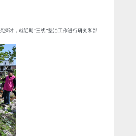
探讨，就近期“三线”整治工作进行研究和部