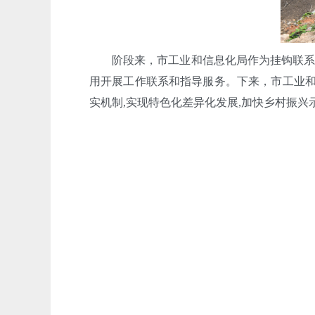
阶段来，市工业和信息化局作为挂钩联系协
用开展工作联系和指导服务。下来，市工业和
实机制,实现特色化差异化发展,加快乡村振兴