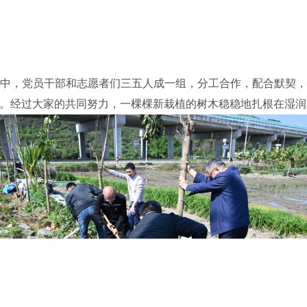
，党员干部和志愿者们三五人成一组，分工合作，配合默契，
。经过大家的共同努力，一棵棵新栽植的树木稳稳地扎根在湿润