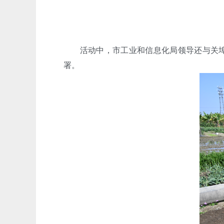
活动中，市工业和信息化局领导还与关埠镇
署。