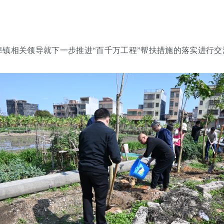
相关领导就下一步推进“百千万工程”帮扶措施的落实进行交流