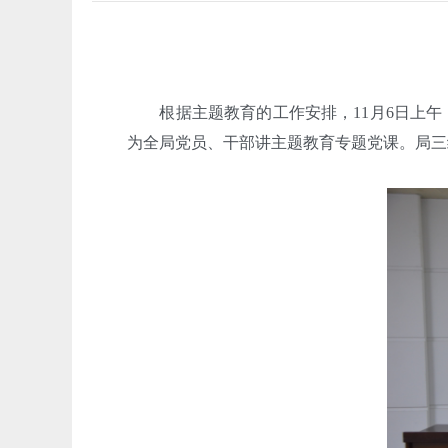
根据主题教育的工作安排，11月6日上午，
为全局党员、干部讲主题教育专题党课。局三