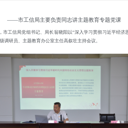
——市工信局主要负责同志讲主题教育专题党课
市工信局党组书记、局长翁晓阳以“深入学习贯彻习近平经济
级调研员、主题教育办公室主任高叙壮主持会议。