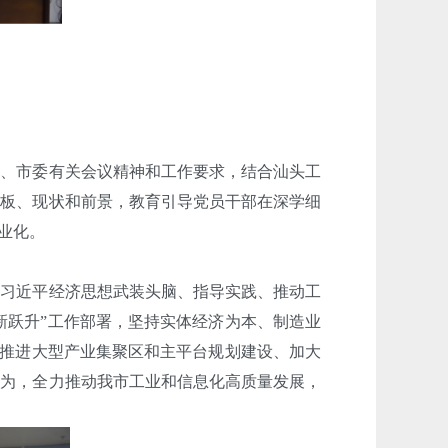
、市委有关会议精神和工作要求，结合汕头工
短板、现状和前景，教育引导党员干部在深学细
业化。
习近平经济思想武装头脑、指导实践、推动工
个新跃升”工作部署，坚持实体经济为本、制造业
、推进大型产业集聚区和主平台规划建设、加大
作为，全力推动我市工业和信息化高质量发展，