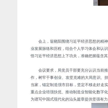
会上，翁晓阳围绕习近平经济思想的精神实
业发展脉络和历程，结合个人学习体会和认识
悟习近平经济思想上下功夫，准确把握蕴含其
会议要求，局党员干部要充分认识当前推进
作，树牢干事创业、攻坚克难的大局意识、担当
当家，锚定制造强市目标，坚定不移走好走实
重点企业培强扶优、推动制造业智能化数字化
为谱写中国式现代化的汕头篇章提供坚强有力