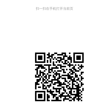
扫一扫在手机打开当前页