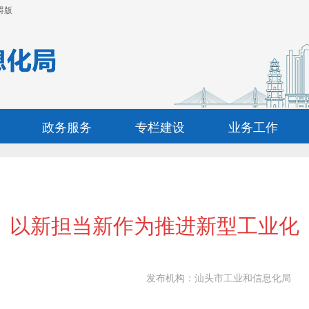
碍版
政务服务
专栏建设
业务工作
以新担当新作为推进新型工业化
发布机构：
汕头市工业和信息化局