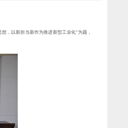
思想，以新担当新作为推进新型工业化”为题，