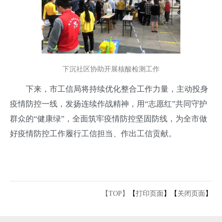
下沉社区协助开展核酸检测工作
下来，市工信局将持续优化整合工作力量，主动投身
疫情防控一线，发扬连续作战精神，用“志愿红”共同守护
群众的“健康绿”，全面筑牢疫情防控坚固防线，为全市做
好疫情防控工作履行工信担当、作出工信贡献。
【TOP】
【
打印页面
】【
关闭页面
】