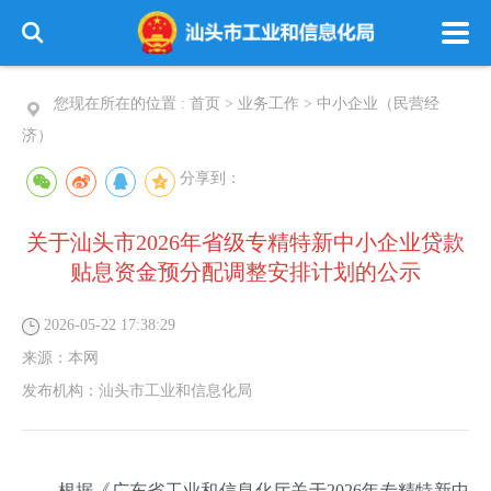
您现在所在的位置 :
首页
>
业务工作
>
中小企业（民营经
济）
分享到：
关于汕头市2026年省级专精特新中小企业贷款
贴息资金预分配调整安排计划的公示
2026-05-22 17:38:29
来源：
本网
发布机构：
汕头市工业和信息化局
根据《广东省工业和信息化厅关于2026年专精特新中