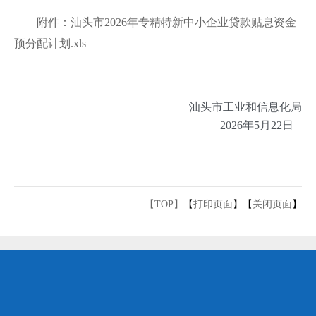
附件：汕头市2026年专精特新中小企业贷款贴息资金
预分配计划.xls
汕头市工业和信息化局
2026年5月22日
【TOP】
【
打印页面
】【
关闭页面
】