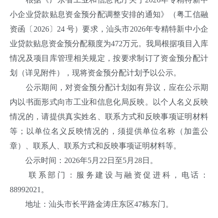
小企业贷款贴息资金预分配调整安排的通知》（粤工信融
资函〔2026〕24 号）要求，汕头市2026年专精特新中小企
业贷款贴息资金预分配额度为472万元。我局根据项目入库
情况及项目库管理相关规定，按要求制订了资金预分配计
划（详见附件），现将资金预分配计划予以公示。
公示期间，对资金预分配计划如有异议，应在公示期
内以书面形式向市工业和信息化局反映。以个人名义反映
情况的，请提供真实姓名、联系方式和反映事项证明材料
等；以单位名义反映情况的，须提供单位名称（加盖公
章）、联系人、联系方式和反映事项证明材料等。
公示时间：2026年5月22日至5月28日。
联系部门：服务建设与融资促进科，电话：
88992021。
地址：汕头市长平路金涛庄东区47栋东门。