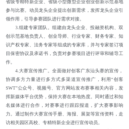
省级专精特新企业、省级小型微型企业创业创新示范基地
参与比赛。动员龙头企业提出创新需求，发挥龙头企业引
领作用，引导参赛团队进行需求对接。
3.组建专家团队。组建由龙头企业、投融资机构、双
创示范基地负责人、创业导师、行业专家、财务专家、知
识产权专家、法务专家等组成的专家库，并与专家签订项
目保密协议及承诺书，负责对参赛项目进行评审和辅导工
作。
4.大赛宣传推广。全面做好创客广东汕头赛的宣传，
协调多方力量进行多方式多渠道宣传推广，利用“创客
SWT”公众号、视频号、官方网站发布赛事相关内容，发
挥新媒体平台优势，保持大赛在本地热度。同时通过和知
名媒体进行合作，对赛事进行跟踪报道，扩大赛事影响
力。通过制作大赛宣传手册、海报、展架等宣传资料，走
访相关园区高校、专精特新企业进行宣传动员。