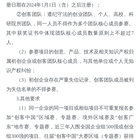
册日期在2024年1月1日（含）之后注册）；
②创客团队：遵纪守法的创业团队、个人、高校、科
研院所团队，同一人员不得作为多个团队核心成员参赛。
其中获奖证书中体现团队核心成员数量原则上不超过7
人。
（2）参赛项目的创意、产品、技术及相关知识产权归
属初创企业或创客团队核心成员，与其他单位或个人无知
识产权纠纷；
（3）初创企业存在严重失信记录、创客团队成员被列
为失信名单的不得参赛。
3.其他要求
（1）同一企业的同一项目或相似项目不可重复报名参
加“创客中国”区域赛、专题赛、境外区域赛及“创客广
东”地市赛、专题赛，近三年入围全国企业组500强或创业
组300强的项目、往届“创客中国”大赛区域（专题赛）获得