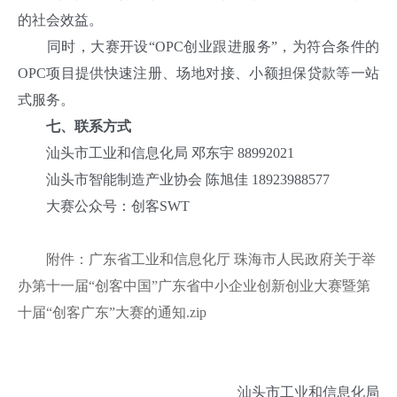
的社会效益。
同时，大赛开设“OPC创业跟进服务”，为符合条件的
OPC项目提供快速注册、场地对接、小额担保贷款等一站
式服务。
七、联系方式
汕头市工业和信息化局 邓东宇 88992021
汕头市智能制造产业协会 陈旭佳 18923988577
大赛公众号：创客SWT
附件：广东省工业和信息化厅 珠海市人民政府关于举
办第十一届“创客中国”广东省中小企业创新创业大赛暨第
十届“创客广东”大赛的通知.zip
汕头市工业和信息化局