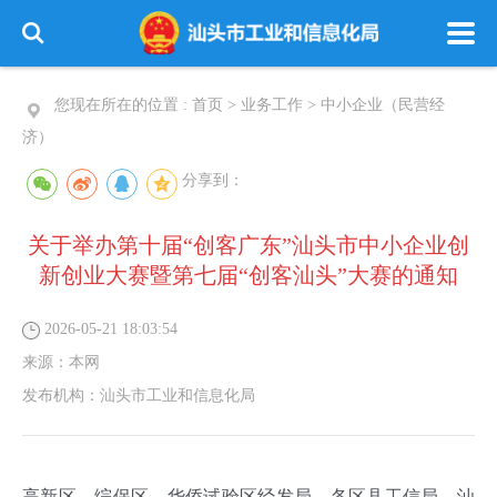
您现在所在的位置 :
首页
>
业务工作
>
中小企业（民营经
济）
分享到：
关于举办第十届“创客广东”汕头市中小企业创
新创业大赛暨第七届“创客汕头”大赛的通知
2026-05-21 18:03:54
来源：
本网
发布机构：
汕头市工业和信息化局
高新区、综保区、华侨试验区经发局，各区县工信局，汕