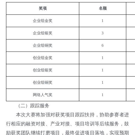
奖项
名额
企业组金奖
1
企业组银奖
3
企业组铜奖
6
创业组金奖
1
创业组银奖
1
创业组铜奖
1
网络人气奖
1
（二）跟踪服务
本次大赛将加强对获奖项目跟踪扶持，协助参赛者进
行相应的融资对接、产业对接、项目培训等后续服务，鼓
励获奖团队继续打磨项目，最终促进项目落地，实现预期