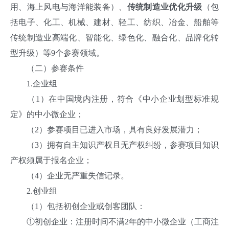
用、海上风电与海洋能装备）、
传统制造业优化升级
（包
括电子、化工、机械、建材、轻工、纺织、冶金、船舶等
传统制造业高端化、智能化、绿色化、融合化、品牌化转
型升级）等9个参赛领域。
（二）参赛条件
1.企业组
（1）在中国境内注册，符合《中小企业划型标准规
定》的中小微企业；
（2）参赛项目已进入市场，具有良好发展潜力；
（3）拥有自主知识产权且无产权纠纷，参赛项目知识
产权须属于报名企业；
（4）企业无严重失信记录。
2.创业组
（1）包括初创企业或创客团队：
①初创企业：注册时间不满2年的中小微企业（工商注