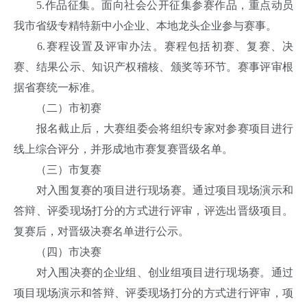
5.作品征集。面向社会公开征集参赛作品，重点动员
我市省级专精特新中小企业、本地龙头企业参与赛事。
6.赛程设置及评审办法。赛程包括初赛、复赛、决
赛、结果公示、知识产权稽核、颁奖等环节。赛事评审根
据省赛统一标准。
（二）市初赛
报名截止后，大赛组委会将组织专家对参赛项目进行
线上综合评分，并形成地市赛复赛晋级名单。
（三）市复赛
对入围复赛的项目进行现场赛。通过项目现场演示和
答辩、评委现场打分的方式进行评审，评选出晋级项目。
复赛后，对晋级决赛名单进行公示。
（四）市决赛
对入围决赛的企业组、创业组项目进行现场赛。通过
项目现场演示和答辩、评委现场打分的方式进行评审，项