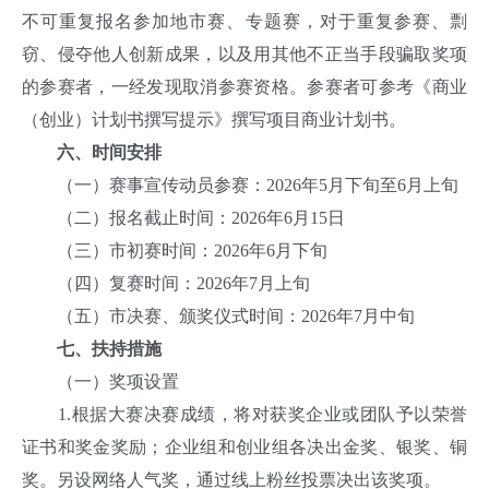
不可重复报名参加地市赛、专题赛，对于重复参赛、剽
窃、侵夺他人创新成果，以及用其他不正当手段骗取奖项
的参赛者，一经发现取消参赛资格。参赛者可参考《商业
（创业）计划书撰写提示》撰写项目商业计划书。
六、时间安排
（一）赛事宣传动员参赛：2026年5月下旬至6月上旬
（二）报名截止时间：2026年6月15日
（三）市初赛时间：2026年6月下旬
（四）复赛时间：2026年7月上旬
（五）市决赛、颁奖仪式时间：2026年7月中旬
七、扶持措施
（一）奖项设置
1.根据大赛决赛成绩，将对获奖企业或团队予以荣誉
证书和奖金奖励；企业组和创业组各决出金奖、银奖、铜
奖。另设网络人气奖，通过线上粉丝投票决出该奖项。