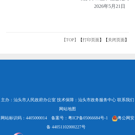
2026年5月21日
【TOP】
【
打印页面
】【
关闭页面
】
主办：汕头市人民政府办公室
技术保障：汕头市政务服务中心
联系我们
网站地图
网站标识码：4405000014
备案号：粤ICP备05066684号-1
粤公网安
备 44051102000227号