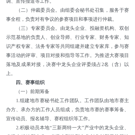
调、宣传报道等工作。
（二）仲裁委员会。由组委会秘书处召集，服务于赛
事全程，负责对有争议的参赛项目和事项进行仲裁。
（三）专家委员会。由龙头企业、投融资机构、双创
示范基地的负责人、创业导师、行业专家、财务专家、知
识产权专家、法务专家等共同组建并建立专家库，参与赛
事活动的评审、项目对接和指导等工作。为推进大赛项目
落地及成果对接，决赛中龙头企业评委须占2名（含）以
上。
四、赛事组织
（一）前期筹备
1.组建地市赛秘书处工作团队。工作团队由地市赛主
办方、承办方的工作人员组成，负责地市赛的赛事筹备、
宣传动员、报名辅导、赛程组织等工作。
2.积极动员本地“三新两特一大”产业中的龙头企业、