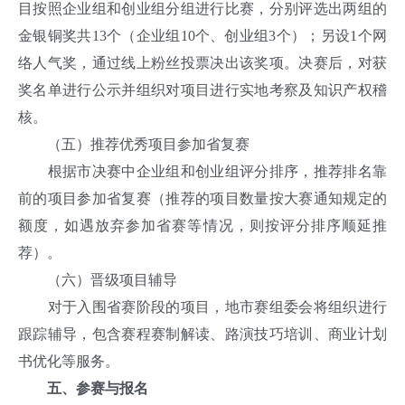
目按照企业组和创业组分组进行比赛，分别评选出两组的
金银铜奖共13个（企业组10个、创业组3个）；另设1个网
络人气奖，通过线上粉丝投票决出该奖项。决赛后，对获
奖名单进行公示并组织对项目进行实地考察及知识产权稽
核。
（五）推荐优秀项目参加省复赛
根据市决赛中企业组和创业组评分排序，推荐排名靠
前的项目参加省复赛（推荐的项目数量按大赛通知规定的
额度，如遇放弃参加省赛等情况，则按评分排序顺延推
荐）。
（六）晋级项目辅导
对于入围省赛阶段的项目，地市赛组委会将组织进行
跟踪辅导，包含赛程赛制解读、路演技巧培训、商业计划
书优化等服务。
五、参赛与报名