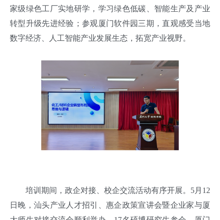
家级绿色工厂实地研学，学习绿色低碳、智能生产及产业
转型升级先进经验；参观厦门软件园三期，直观感受当地
数字经济、人工智能产业发展生态，拓宽产业视野。
培训期间，政企对接、校企交流活动有序开展。5月12
日晚，汕头产业人才招引、惠企政策宣讲会暨企业家与厦
大师生对接交流会顺利举办，17名硕博研究生参会，厦门