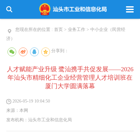
您现在所在的位置 :
首页
>
业务工作
>
中小企业（民营经
济）
分享到：
人才赋能产业升级 鹭汕携手共促发展——2026
年汕头市精细化工企业经营管理人才培训班在
厦门大学圆满落幕
2026-05-19 10:04:50
来源：
本网
发布机构：
汕头市工业和信息化局