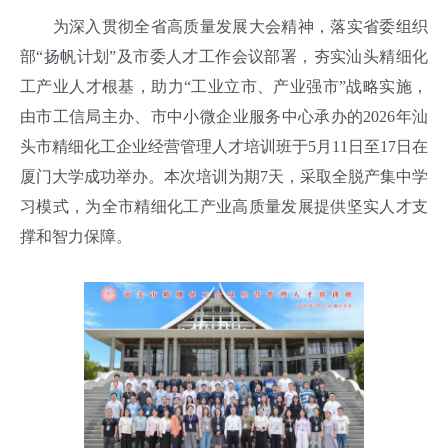
为深入贯彻全省高质量发展大会精神，落实省委组织
部“扬帆计划”及市委人才工作会议部署，夯实汕头精细化
工产业人才根基，助力“工业立市、产业强市”战略实施，
由市工信局主办、市中小微企业服务中心承办的2026年汕
头市精细化工企业经营管理人才培训班于5月11日至17日在
厦门大学成功举办。本次培训为期7天，采取全脱产集中学
习模式，为全市精细化工产业高质量发展提供坚实人才支
撑和智力保障。