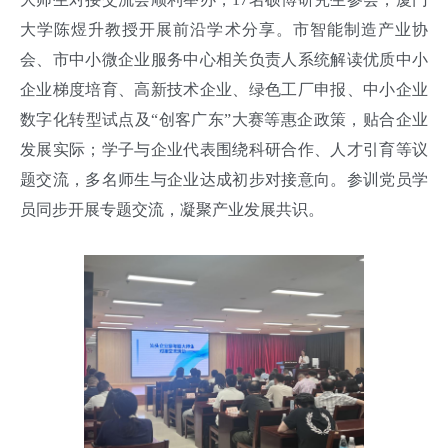
大学陈煜升教授开展前沿学术分享。市智能制造产业协
会、市中小微企业服务中心相关负责人系统解读优质中小
企业梯度培育、高新技术企业、绿色工厂申报、中小企业
数字化转型试点及“创客广东”大赛等惠企政策，贴合企业
发展实际；学子与企业代表围绕科研合作、人才引育等议
题交流，多名师生与企业达成初步对接意向。参训党员学
员同步开展专题交流，凝聚产业发展共识。