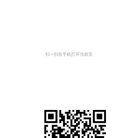
扫一扫在手机打开当前页