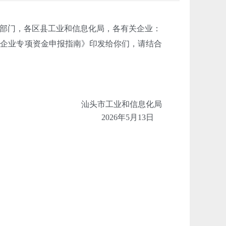
部门，各区县工业和信息化局，各有关企业：
企业专项资金申报指南》印发给你们，请结合
汕头市工业和信息化局
2026年5月13日