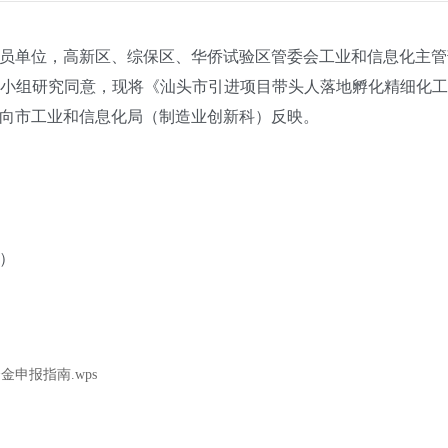
员单位，高新区、综保区、华侨试验区管委会工业和信息化主管
组研究同意，现将《汕头市引进项目带头人落地孵化精细化工
向市工业和信息化局（制造业创新科）反映。
1）
申报指南.wps