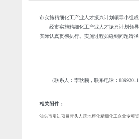
市实施精细化工产业人才振兴计划领导小组成
经市实施精细化工产业人才振兴计划领导小
实际认真贯彻执行。实施过程如碰到问题请径
（联系人：李秋鹏，联系电话：8899201
相关附件：
汕头市引进项目带头人落地孵化精细化工企业专项资金