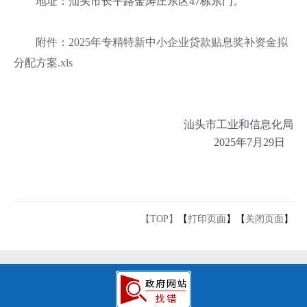
地址：汕头市长平路金涛庄东区47栋东门。
附件：2025年专精特新中小企业贷款贴息奖补资金拟
分配方案.xls
汕头市工业和信息化局
2025年7月29日
【TOP】
【
打印页面
】【
关闭页面
】