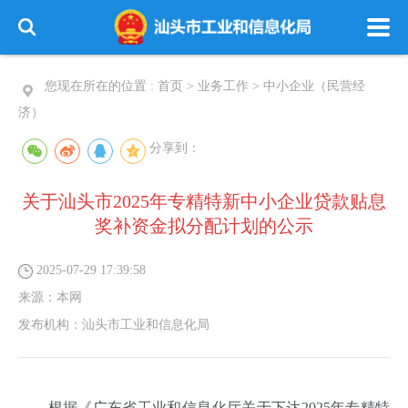
您现在所在的位置 :
首页
>
业务工作
>
中小企业（民营经
济）
分享到：
关于汕头市2025年专精特新中小企业贷款贴息
奖补资金拟分配计划的公示
2025-07-29 17:39:58
来源：
本网
发布机构：
汕头市工业和信息化局
根据《广东省工业和信息化厅关于下达2025年专精特