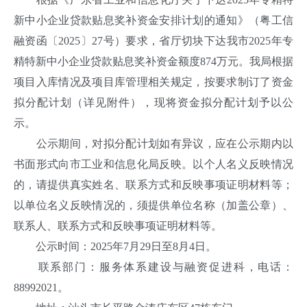
新中小企业贷款贴息奖补资金安排计划的通知》（粤工信
融资函〔2025〕27号）要求，省厅切块下达我市2025年专
精特新中小企业贷款贴息奖补资金额度874万元。我局根据
项目入库情况及项目库管理相关规定，按要求制订了资金
拟分配计划（详见附件），现将资金拟分配计划予以公
示。
公示期间，对拟分配计划如有异议，应在公示期内以
书面形式向市工业和信息化局反映。以个人名义反映情况
的，请提供真实姓名、联系方式和反映事项证明材料等；
以单位名义反映情况的，须提供单位名称（加盖公章）、
联系人、联系方式和反映事项证明材料等。
公示时间：2025年7月29日至8月4日。
联系部门：服务体系建设与融资促进科，电话：
88992021。