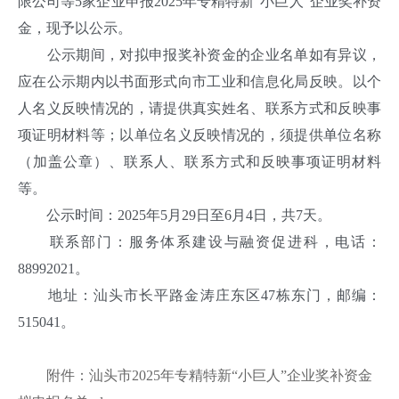
限公司等5家企业申报2025年专精特新“小巨人”企业奖补资
金，现予以公示。
公示期间，对拟申报奖补资金的企业名单如有异议，
应在公示期内以书面形式向市工业和信息化局反映。以个
人名义反映情况的，请提供真实姓名、联系方式和反映事
项证明材料等；以单位名义反映情况的，须提供单位名称
（加盖公章）、联系人、联系方式和反映事项证明材料
等。
公示时间：2025年5月29日至6月4日，共7天。
联系部门：服务体系建设与融资促进科，电话：
88992021。
地址：汕头市长平路金涛庄东区47栋东门，邮编：
515041。
附件：汕头市2025年专精特新“小巨人”企业奖补资金