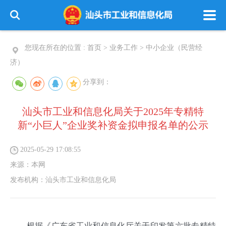
您现在所在的位置 :
首页
>
业务工作
>
中小企业（民营经
济）
分享到：
汕头市工业和信息化局关于2025年专精特
新“小巨人”企业奖补资金拟申报名单的公示
2025-05-29 17:08:55
来源：
本网
发布机构：
汕头市工业和信息化局
根据《广东省工业和信息化厅关于印发第六批专精特