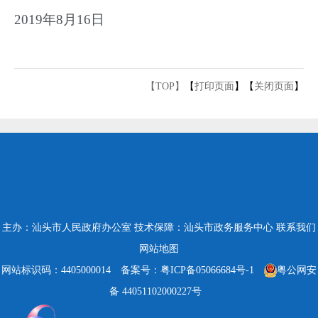
2019年8月16日
【TOP】
【
打印页面
】【
关闭页面
】
主办：汕头市人民政府办公室
技术保障：汕头市政务服务中心
联系我们
网站地图
网站标识码：4405000014
备案号：粤ICP备05066684号-1
粤公网安
备 44051102000227号