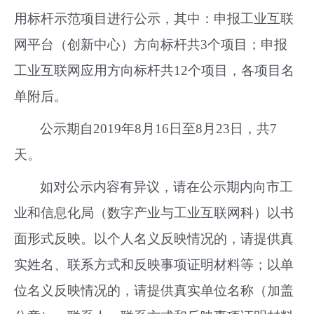
用标杆示范项目进行公示，其中：申报工业互联
网平台（创新中心）方向标杆共3个项目；申报
工业互联网应用方向标杆共12个项目，各项目名
单附后。
公示期自2019年8月16日至8月23日，共7
天。
如对公示内容有异议，请在公示期内向市工
业和信息化局（数字产业与工业互联网科）以书
面形式反映。以个人名义反映情况的，请提供真
实姓名、联系方式和反映事项证明材料等；以单
位名义反映情况的，请提供真实单位名称（加盖