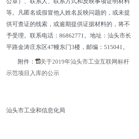
公章）、联系人、联系方式和反映事项证明材料
等。凡匿名或假冒他人姓名反映问题的，或未提
供可查证的线索，或逾期提供证据材料的，将不
予受理。联系电话：86862771。地址：汕头市长
平路金涛庄东区47幢东门3楼，邮编：515041。
附件：
关于2019年汕头市工业互联网标杆
示范项目入库的公示
汕头市工业和信息化局