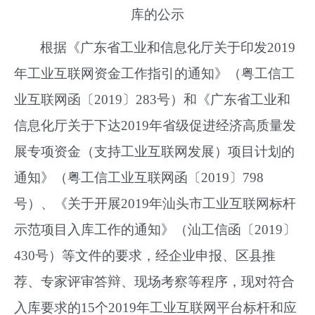
库的公示
根据《广东省工业和信息化厅关于印发2019
年工业互联网资金工作指引的通知》（粤工信工
业互联网函〔2019〕283号）和《广东省工业和
信息化厅关于下达2019年省级促进经济高质量发
展专项资金（支持工业互联网发展）项目计划的
通知》（粤工信工业互联网函〔2019〕798
号）、《关于开展2019年汕头市工业互联网标杆
示范项目入库工作的通知》（汕工信函〔2019〕
430号）等文件的要求，经企业申报、区县推
荐、专家评审答辩、现场考察等程序，现对符合
入库要求的15个2019年工业互联网平台标杆和应