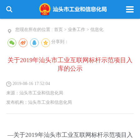
您现在所在的位置 :
首页
>
业务工作
>
信息化
分享到：
关于2019年汕头市工业互联网标杆示范项目入
库的公示
2019-08-16 17:52:04
来源：
汕头市工业和信息化局
发布机构：
汕头市工业和信息化局
—关于2019年汕头市工业互联网标杆示范项目入