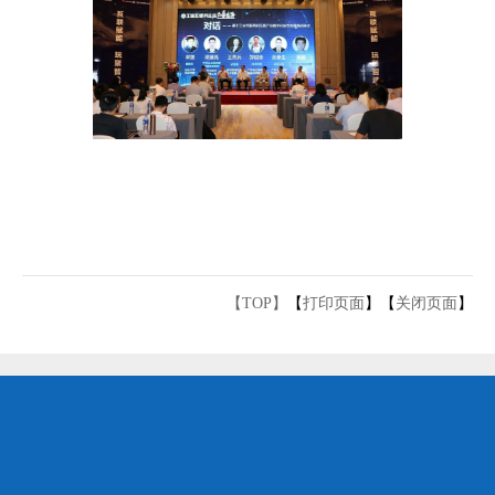
【TOP】
【
打印页面
】【
关闭页面
】