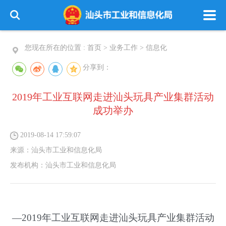
您现在所在的位置 :
首页
>
业务工作
>
信息化
分享到：
2019年工业互联网走进汕头玩具产业集群活动
成功举办
2019-08-14 17:59:07
来源：
汕头市工业和信息化局
发布机构：
汕头市工业和信息化局
—2019年工业互联网走进汕头玩具产业集群活动