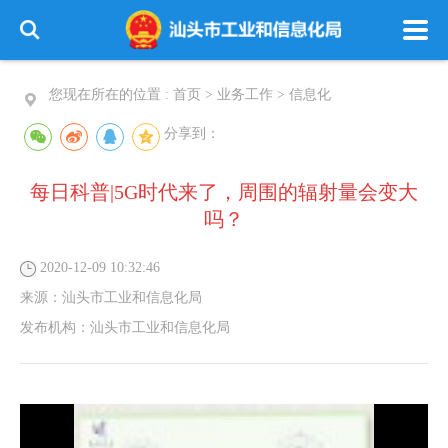
您现在所在的位置 :
首页
>
业务工作
>
信息化
分享到：
每日科普|5G时代来了，周围的辐射量会变大
吗？
2020-12-09 10:32:46
来源：
汕头市工业和信息化局
发布机构：
汕头市工业和信息化局