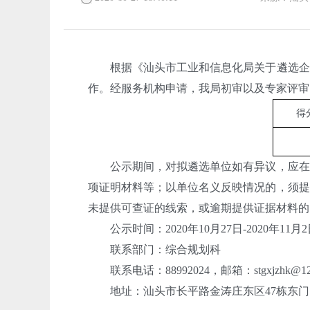
根据《汕头市工业和信息化局关于遴选企业
作。经服务机构申请，我局初审以及专家评审
得
公示期间，对拟遴选单位如有异议，应在公
项证明材料等；以单位名义反映情况的，须提
未提供可查证的线索，或逾期提供证据材料的
公示时间：2020年10月27日-2020年11月2
联系部门：综合规划科
联系电话：88992024，邮箱：stgxjzhk@126
地址：汕头市长平路金涛庄东区47栋东门