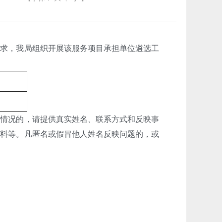
求，我局组织开展该服务项目承担单位遴选工
情况的，请提供真实姓名、联系方式和反映事
材料等。凡匿名或假冒他人姓名反映问题的，或