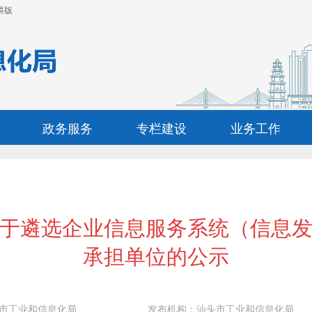
碍版
政务服务
专栏建设
业务工作
于遴选企业信息服务系统（信息
承担单位的公示
市工业和信息化局
发布机构：
汕头市工业和信息化局