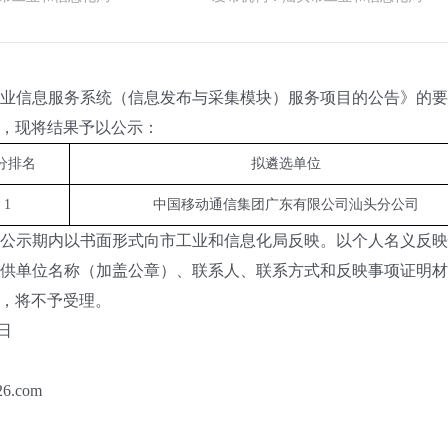
信息服务系统（信息发布与采集模块）服务项目的公告》的要
，现将结果予以公示：
分排名
拟遴选单位
1
中国移动通信集团广东有限公司汕头分公司
示期内以书面形式向市工业和信息化局反映。以个人名义反映
供单位名称（加盖公章）、联系人、联系方式和反映事项证明
，将不予受理。
日
.com