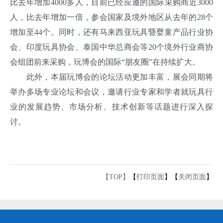
比去年增加4000多人，目前已经应邀的国际采购商近3000
人，比去年增加一倍，参会国家及境外地区从去年的28个
增加至44个。同时，还有马来西亚玩具暨婴童产品行业协
会、印度玩具协会、泰国中华总商会等20个境外行业商协
会组团前来采购，玩博会的国际“朋友圈”在持续扩大。
此外，本届玩博会的论坛活动更加丰富，展会同期将
举办多场专业论坛和会议，邀请行业专家和学者就玩具行
业的发展趋势、市场分析、技术创新等话题进行深入探
讨。
【TOP】
【
打印页面
】【
关闭页面
】