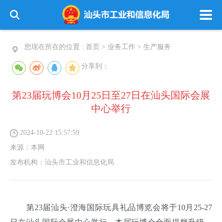
您现在所在的位置 :
首页
>
业务工作
>
生产服务
分享到：
第23届玩博会10月25日至27日在汕头国际会展
中心举行
2024-10-22 15:57:59
来源：
本网
发布机构：
汕头市工业和信息化局
第23届汕头·澄海国际玩具礼品博览会将于10月25-27