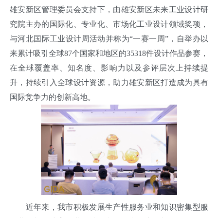
雄安新区管理委员会支持下，由雄安新区未来工业设计研
究院主办的国际化、专业化、市场化工业设计领域奖项，
与河北国际工业设计周活动并称为“一赛一周”，自举办以
来累计吸引全球87个国家和地区的35318件设计作品参赛，
在全球覆盖率、知名度、影响力以及参评层次上持续提
升，持续引入全球设计资源，助力雄安新区打造成为具有
国际竞争力的创新高地。
近年来，我市积极发展生产性服务业和知识密集型服