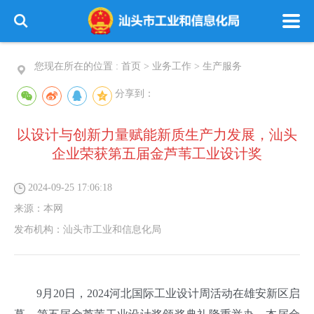
您现在所在的位置 :
首页
>
业务工作
>
生产服务
分享到：
以设计与创新力量赋能新质生产力发展，汕头
企业荣获第五届金芦苇工业设计奖
2024-09-25 17:06:18
来源：
本网
发布机构：
汕头市工业和信息化局
9月20日，2024河北国际工业设计周活动在雄安新区启