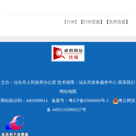
【TOP】
【
打印页面
】【
关闭页面
】
主办：汕头市人民政府办公室
技术保障：汕头市政务服务中心
联系我们
网站地图
网站标识码：4405000014
备案号：粤ICP备05066684号-1
粤公网安
备 44051102000227号