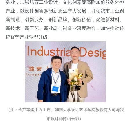
务业，加强培育工业设计、文化创意等高附加值服务外包
产业，以设计创新赋能新质生产力发展，引领我市工业创
新制造、创新服务、创新品牌、创新价值，促进新材料、
新技术、新工艺、新业态与制造业深度融合，加快推动传
统优势产业转型升级。
（注：金芦苇奖中方主席、湖南大学设计艺术学院教授何人可与我
市设计师陈楷合影）