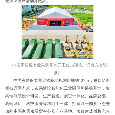
曾风保出席活动并致辞。
（中国家居服专业采购基地开工仪式现场。记者方淦明
摄）
中国家居服专业采购基地规划用地约127亩，总建筑面
积42万平方米，布局建设智能化工业园区和采购基地，集
高端服装设计研发、生产智造、展贸一体化、品牌总部、
高端酒店、科技服务等功能于一体，打造以一园多业态叠
加的中国家居服展贸中心及产业基地。项目建成后将充分