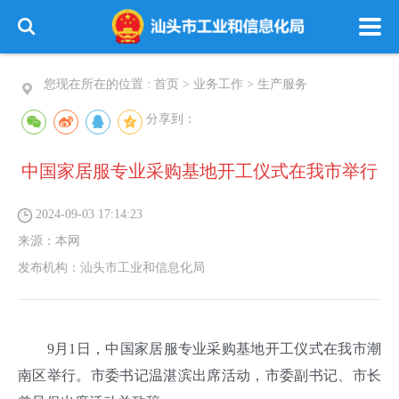
您现在所在的位置 :
首页
>
业务工作
>
生产服务
分享到：
中国家居服专业采购基地开工仪式在我市举行
2024-09-03 17:14:23
来源：
本网
发布机构：
汕头市工业和信息化局
9月1日，中国家居服专业采购基地开工仪式在我市潮
南区举行。市委书记温湛滨出席活动，市委副书记、市长