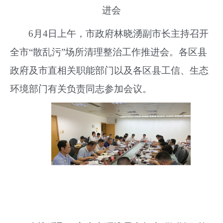
进会
6月4日上午，市政府林晓湧副市长主持召开
全市“散乱污”场所清理整治工作推进会。各区县
政府及市直相关职能部门以及各区县工信、生态
环境部门有关负责同志参加会议。