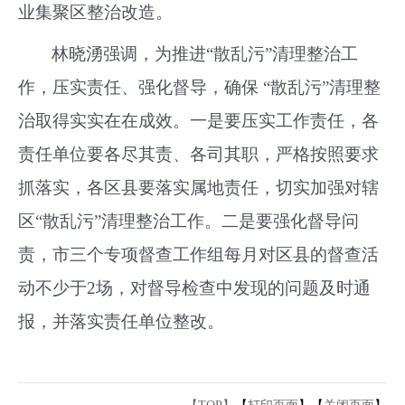
业集聚区整治改造。
林晓湧强调，为推进“散乱污”清理整治工
作，压实责任、强化督导，确保 “散乱污”清理整
治取得实实在在成效。一是要压实工作责任，各
责任单位要各尽其责、各司其职，严格按照要求
抓落实，各区县要落实属地责任，切实加强对辖
区“散乱污”清理整治工作。二是要强化督导问
责，市三个专项督查工作组每月对区县的督查活
动不少于2场，对督导检查中发现的问题及时通
报，并落实责任单位整改。