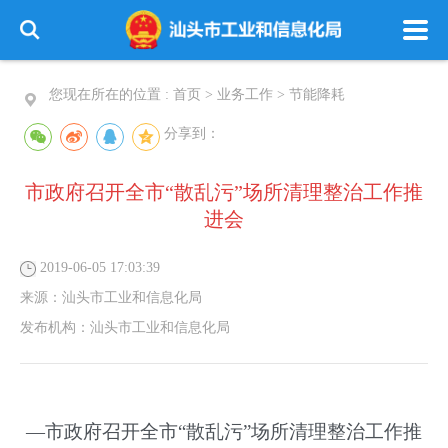
您现在所在的位置 :
首页
>
业务工作
>
节能降耗
分享到：
市政府召开全市“散乱污”场所清理整治工作推
进会
2019-06-05 17:03:39
来源：
汕头市工业和信息化局
发布机构：
汕头市工业和信息化局
—市政府召开全市“散乱污”场所清理整治工作推