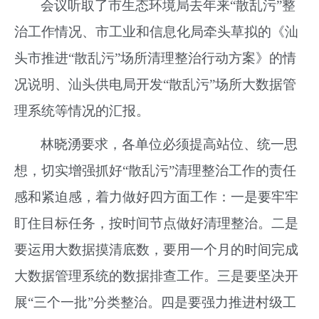
会议听取了市生态环境局去年来“散乱污”整
治工作情况、市工业和信息化局牵头草拟的《汕
头市推进“散乱污”场所清理整治行动方案》的情
况说明、汕头供电局开发“散乱污”场所大数据管
理系统等情况的汇报。
林晓湧要求，各单位必须提高站位、统一思
想，切实增强抓好“散乱污”清理整治工作的责任
感和紧迫感，着力做好四方面工作：一是要牢牢
盯住目标任务，按时间节点做好清理整治。二是
要运用大数据摸清底数，要用一个月的时间完成
大数据管理系统的数据排查工作。三是要坚决开
展“三个一批”分类整治。四是要强力推进村级工