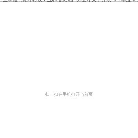
扫一扫在手机打开当前页