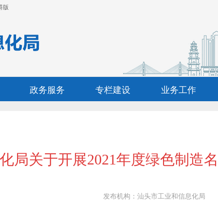
碍版
政务服务
专栏建设
业务工作
化局关于开展2021年度绿色制造
发布机构：
汕头市工业和信息化局