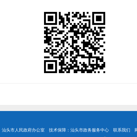
：汕头市人民政府办公室
技术保障：汕头市政务服务中心
联系我们