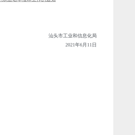
汕头市工业和信息化局
2021年6月11日