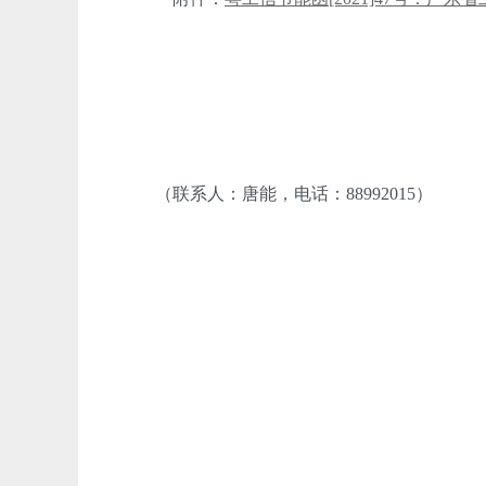
（联系人：唐能，电话：88992015）