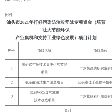
附件
汕头市2021年打好污染防治攻坚战专项资金（培育
壮大节能环保
产业集群和支持工业绿色发展）项目计划
序号
项目名称
项目单位
离心式空压技术集中供气节能
1
广东荣昌纺织实业有
项目
2
氨基酸清洁生产改造项目
汕头市佳禾生物科技
印刷VOCs废气减排
3
广东壮丽彩印股份有
技术改造项目
合计