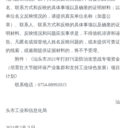
名、联系方式和反映的具体事项以及确凿的证明材料；以
单位名义反映情况的，请提供真实单位名称（加盖公
章）、联系人、联系方式和反映的具体事项以及确凿的证
明材料。反映情况和问题应实事求是，不得借机诽谤和诬
告。凡匿名或假冒他人姓名反映问题的，或未提供可查证
的线索，或逾期提供证据材料的，将不予受理。
附件：《汕头市2021年打好污染防治攻坚战专项资金
（培育壮大节能环保产业集群和支持工业绿色发展）项目
计划》
联系电话：0754-88992015
汕
头市工业和信息化局
2021年2月２日