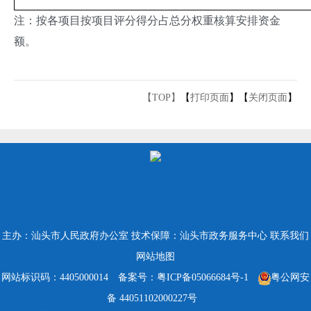
注：按各项目按项目评分得分占总分权重核算安排资金
额。
【TOP】
【
打印页面
】【
关闭页面
】
主办：汕头市人民政府办公室
技术保障：汕头市政务服务中心
联系我们
网站地图
网站标识码：4405000014
备案号：粤ICP备05066684号-1
粤公网安
备 44051102000227号