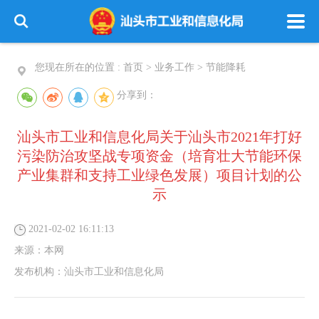
您现在所在的位置 :
首页
>
业务工作
>
节能降耗
分享到：
汕头市工业和信息化局关于汕头市2021年打好
污染防治攻坚战专项资金（培育壮大节能环保
产业集群和支持工业绿色发展）项目计划的公
示
2021-02-02 16:11:13
来源：
本网
发布机构：
汕头市工业和信息化局