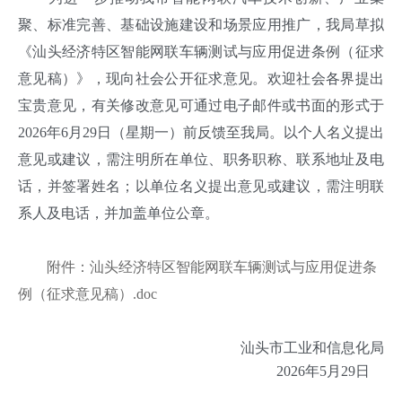
聚、标准完善、基础设施建设和场景应用推广，我局草拟
《汕头经济特区智能网联车辆测试与应用促进条例（征求
意见稿）》，现向社会公开征求意见。欢迎社会各界提出
宝贵意见，有关修改意见可通过电子邮件或书面的形式于
2026年6月29日（星期一）前反馈至我局。以个人名义提出
意见或建议，需注明所在单位、职务职称、联系地址及电
话，并签署姓名；以单位名义提出意见或建议，需注明联
系人及电话，并加盖单位公章。
附件：汕头经济特区智能网联车辆测试与应用促进条
例（征求意见稿）.doc
汕头市工业和信息化局
2026年5月29日