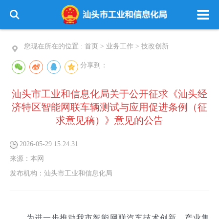
您现在所在的位置 :
首页
>
业务工作
>
技改创新
分享到：
汕头市工业和信息化局关于公开征求《汕头经
济特区智能网联车辆测试与应用促进条例（征
求意见稿）》意见的公告
2026-05-29 15:24:31
来源：
本网
发布机构：
汕头市工业和信息化局
为进一步推动我市智能网联汽车技术创新、产业集