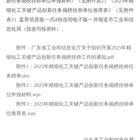
新任务揭榜挂帅单位申报材料》（见附件表2）《2025年精
细化工关键产品创新任务揭榜挂帅单位推荐表》（见附件
表3）盖章纸质版一式4份连同电子版一并报送市工业和信
息化局（技改与投资科）。
附件：广东省工业和信息化厅关于组织开展2025年精
细化工关键产品创新任务揭榜挂帅工作的通知.pdf
附件1：2025年精细化工关键产品创新任务揭榜挂帅任
务榜单.doc
附件2：2025年精细化工关键产品创新任务揭榜挂帅单
位申报材料.wps
附件3：2025年精细化工关键产品创新任务揭榜挂帅单
位推荐表.wps
汕头市工业和信息化局