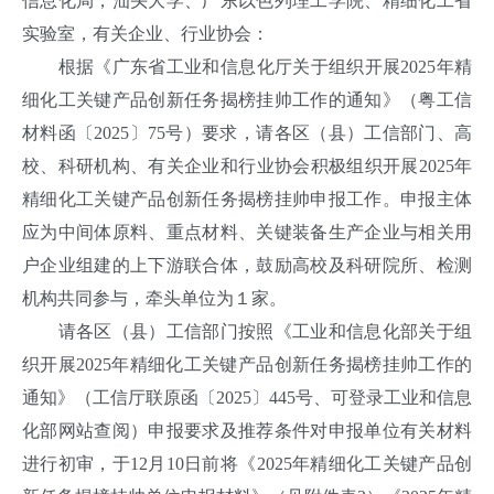
信息化局，汕头大学、广东以色列理工学院、精细化工省
实验室，有关企业、行业协会：
根据《广东省工业和信息化厅关于组织开展2025年精
细化工关键产品创新任务揭榜挂帅工作的通知》（粤工信
材料函〔2025〕75号）要求，请各区（县）工信部门、高
校、科研机构、有关企业和行业协会积极组织开展2025年
精细化工关键产品创新任务揭榜挂帅申报工作。申报主体
应为中间体原料、重点材料、关键装备生产企业与相关用
户企业组建的上下游联合体，鼓励高校及科研院所、检测
机构共同参与，牵头单位为１家。
请各区（县）工信部门按照《工业和信息化部关于组
织开展2025年精细化工关键产品创新任务揭榜挂帅工作的
通知》（工信厅联原函〔2025〕445号、可登录工业和信息
化部网站查阅）申报要求及推荐条件对申报单位有关材料
进行初审，于12月10日前将《2025年精细化工关键产品创