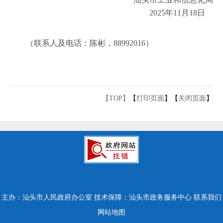
2025年11月18日
（联系人及电话：陈彬，88992016）
【TOP】
【
打印页面
】【
关闭页面
】
主办：汕头市人民政府办公室
技术保障：汕头市政务服务中心
联系我们
网站地图