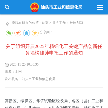
您现在所在的位置 :
首页
>
业务工作
>
技改创新
分享到：
关于组织开展2025年精细化工关键产品创新任
务揭榜挂帅申报工作的通知
2025-11-20 10:30:36
来源：
本网
发布机构：
汕头市工业和信息化局
高新区、综保区、华侨试验区经发局，各区（县）工业和