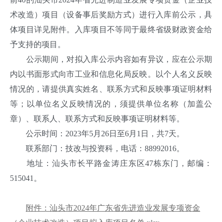
术改造）项目（设备事后奖励方式）进行入库前公示，具
体项目详见附件。入库项目不等同于最终省级财政资金给
予支持的项目。
公示期间，对拟入库公示内容如有异议，应在公示期
内以书面形式向市工业和信息化局反映。以个人名义反映
情况的，请提供真实姓名、联系方式和反映事项证明材料
等；以单位名义反映情况的，须提供单位名称（加盖公
章）、联系人、联系方式和反映事项证明材料等。
公示时间：2023年5月26日至6月1日，共7天。
联系部门：技改与投资科，电话：88992016。
地址：汕头市长平路金涛庄东区47栋东门，邮编：
515041。
附件：汕头市2024年广东省先进造业发展专项资金