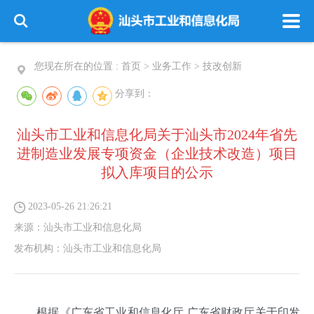
您现在所在的位置 :
首页
>
业务工作
>
技改创新
分享到：
汕头市工业和信息化局关于汕头市2024年省先
进制造业发展专项资金（企业技术改造）项目
拟入库项目的公示
2023-05-26 21:26:21
来源：
汕头市工业和信息化局
发布机构：
汕头市工业和信息化局
根据《广东省工业和信息化厅 广东省财政厅关于印发