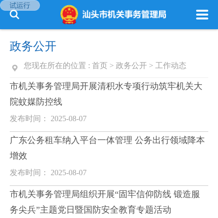
政务公开
您现在所在的位置 :
首页
>
政务公开
>
工作动态
市机关事务管理局开展清积水专项行动筑牢机关大
院蚊媒防控线
发布时间： 2025-08-07
广东公务租车纳入平台一体管理 公务出行领域降本
增效
发布时间： 2025-08-07
市机关事务管理局组织开展“固牢信仰防线 锻造服
务尖兵”主题党日暨国防安全教育专题活动