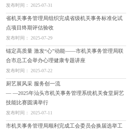
发布时间： 2025-07-31
省机关事务管理局组织完成省级机关事务标准化试
点项目终期评估验收
发布时间： 2025-07-29
锚定高质量 激发“心”动能——市机关事务管理局联
合市总工会举办心理健康专题讲座
发布时间： 2025-07-22
厨艺展风采 服务创一流
— —2025年汕头市机关事务管理系统机关食堂厨艺
技能比赛圆满举行
发布时间： 2025-07-11
市机关事务管理局顺利完成工会委员会换届选举工