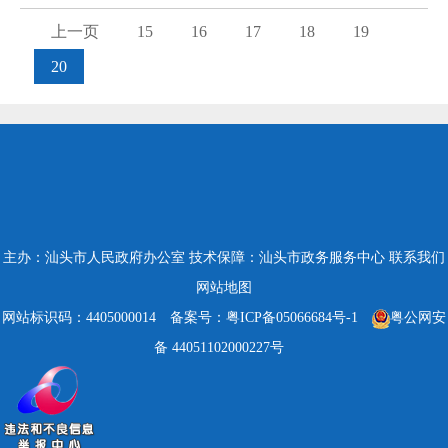
上一页
15
16
17
18
19
20
主办：汕头市人民政府办公室
技术保障：汕头市政务服务中心
联系我们
网站地图
网站标识码：4405000014
备案号：粤ICP备05066684号-1
粤公网安
备 44051102000227号