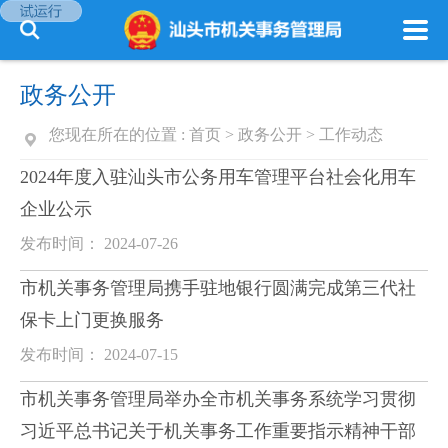
政务公开
您现在所在的位置 :
首页
>
政务公开
>
工作动态
2024年度入驻汕头市公务用车管理平台社会化用车
企业公示
发布时间： 2024-07-26
市机关事务管理局携手驻地银行圆满完成第三代社
保卡上门更换服务
发布时间： 2024-07-15
市机关事务管理局举办全市机关事务系统学习贯彻
习近平总书记关于机关事务工作重要指示精神干部