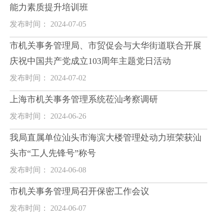
能力素质提升培训班
发布时间： 2024-07-05
市机关事务管理局、市贸促会与大华街道联合开展
庆祝中国共产党成立103周年主题党日活动
发布时间： 2024-07-02
上海市机关事务管理系统莅汕考察调研
发布时间： 2024-06-26
我局直属单位汕头市海滨大楼管理处动力班荣获汕
头市“工人先锋号”称号
发布时间： 2024-06-08
市机关事务管理局召开保密工作会议
发布时间： 2024-06-07