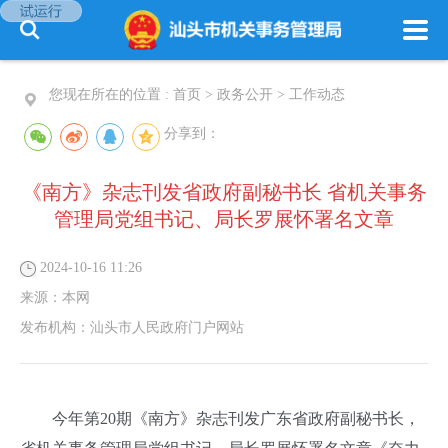
您现在所在的位置 :
首页
>
政务公开
>
工作动态
分享到：
《南方》杂志刊发省政府副秘书长 省机关事务
管理局党组书记、局长罗展怀署名文章
2024-10-16 11:26
来源：
本网
发布机构：
汕头市人民政府门户网站
今年第20期《南方》杂志刊发广东省政府副秘书长，