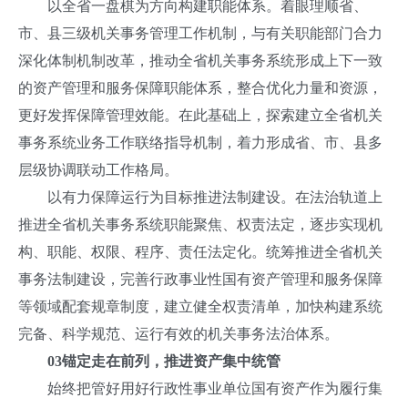
以全省一盘棋为方向构建职能体系。着眼理顺省、
市、县三级机关事务管理工作机制，与有关职能部门合力
深化体制机制改革，推动全省机关事务系统形成上下一致
的资产管理和服务保障职能体系，整合优化力量和资源，
更好发挥保障管理效能。在此基础上，探索建立全省机关
事务系统业务工作联络指导机制，着力形成省、市、县多
层级协调联动工作格局。
以有力保障运行为目标推进法制建设。在法治轨道上
推进全省机关事务系统职能聚焦、权责法定，逐步实现机
构、职能、权限、程序、责任法定化。统筹推进全省机关
事务法制建设，完善行政事业性国有资产管理和服务保障
等领域配套规章制度，建立健全权责清单，加快构建系统
完备、科学规范、运行有效的机关事务法治体系。
0
3
锚定走在前列，推进资产集中统管
始终把管好用好行政性事业单位国有资产作为履行集