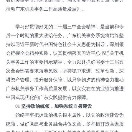
省机关事务管理局党组书记、局长罗展怀署名文章《奋力
推动广东机关事务工作高质量发展》。
学习好贯彻好党的二十届三中全会精神，是当前和今
后一个时期的重大政治任务。广东机关事务系统将始终坚
持以习近平新时代中国特色社会主义思想为指导，深刻领
会把握全会精神实质，认真贯彻落实习近平总书记关于机
关事务工作的重要指示精神，全力以赴抓好省委十三届五
次全会部署要求落地见效，坚持稳中求进、改革创新，深
耕资产管理、提升服务保障，以只争朝夕的精神奋力推动
广东机关事务工作高质量发展，以实实在在的业绩为推进
中国式现代化的广东实践提供有力保障。
0
1
坚持政治统领，加强系统自身建设
始终牢牢把握政治机关根本属性，以党的政治建设为
统领，做好党建与业务融合共促文章，多举措打造高素质