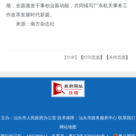
颈，全面激发干事创业新动能，共同续写广东机关事务工
作改革发展时代新篇。
来源：南方杂志社
【TOP】
【
打印页面
】【
关闭页面
】
主办：汕头市人民政府办公室
技术保障：汕头市政务服务中心
联系我们
网站地图