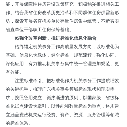
能，开展保障性住房建设政策研究，积极稳妥推进相关工
作。结合我省住房改革历史沿革和不同群体住房供需新形
势，探索开展省直机关单位存量住房集中统管，不断夯实
省直单位干部职工住房保障基础。
0
5
强化改革创新，推进标准化信息化融合
始终锚定机关事务工作高质量发展方向，以标准化为
基础、信息化为载体，健全标准、规范流程，强化协同、
深化应用，有力推动机关事务集中统一管理更加规范、更
有效能。
注重标准牵引。把标准化作为机关事务工作提质增效
的关键抓手，梳理广东机关事务领域标准现状和现实需
求，按照急用先立、循序渐进的原则，以国家级、省级标
准化试点建设为牵引，以性能和数量标准为重点，逐步建
立涵盖党政机关运行经费、资产、资源、服务管理等领域
的标准体系。