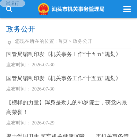
政务公开
您现在所在的位置 :
首页
>
政务公开
国管局编制印发《机关事务工作“十五五”规划》
发布时间： 2026-07-30
国管局编制印发《机关事务工作“十五五”规划》
发布时间： 2026-07-30
【榜样的力量】浑身是劲儿的90岁院士，获党内最
高荣誉！
发布时间： 2026-07-29
聚力爱国卫生 筑牢机关健康屏障——市机关事务管