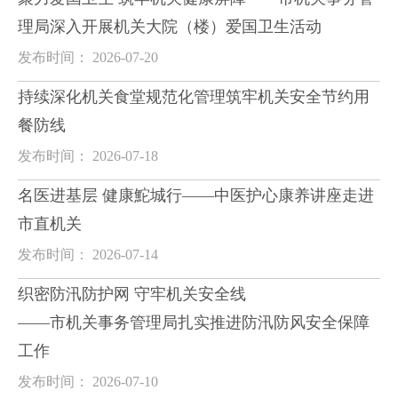
理局深入开展机关大院（楼）爱国卫生活动
发布时间： 2026-07-20
持续深化机关食堂规范化管理筑牢机关安全节约用
餐防线
发布时间： 2026-07-18
名医进基层 健康鮀城行——中医护心康养讲座走进
市直机关
发布时间： 2026-07-14
织密防汛防护网 守牢机关安全线
——市机关事务管理局扎实推进防汛防风安全保障
工作
发布时间： 2026-07-10