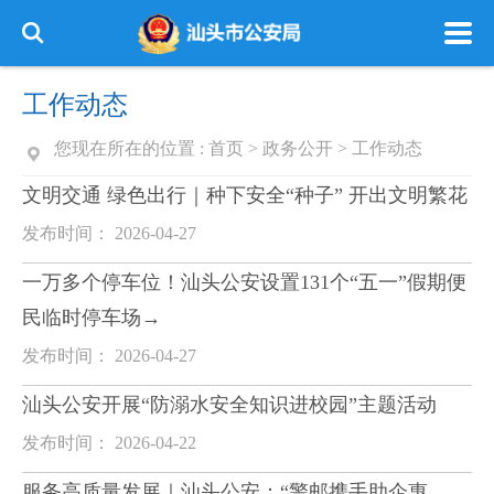
工作动态
您现在所在的位置 :
首页
>
政务公开
>
工作动态
文明交通 绿色出行｜种下安全“种子” 开出文明繁花
发布时间： 2026-04-27
一万多个停车位！汕头公安设置131个“五一”假期便
民临时停车场→
发布时间： 2026-04-27
汕头公安开展“防溺水安全知识进校园”主题活动
发布时间： 2026-04-22
服务高质量发展｜汕头公安：“警邮携手助企惠