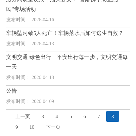
民”专场活动
发布时间： 2026-04-16
车辆坠河致5人死亡！车辆落水后如何逃生自救？
发布时间： 2026-04-13
文明交通 绿色出行｜平安出行每一步，文明交通每
一天
发布时间： 2026-04-13
公告
发布时间： 2026-04-09
上一页
3
4
5
6
7
8
9
10
下一页