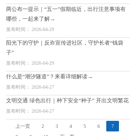
两公布一提示｜“五一”假期临近，出行注意事项有
哪些，一起来了解→
发布时间： 2026-04-29
阳光下的守护｜反诈宣传进社区，守护长者“钱袋
子”
发布时间： 2026-04-29
什么是“潮汐隧道”？来看详细解读→
发布时间： 2026-04-27
文明交通 绿色出行｜种下安全“种子” 开出文明繁花
发布时间： 2026-04-27
上一页
2
3
4
5
6
7