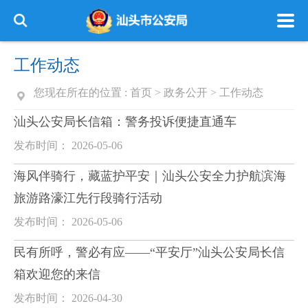
工作动态
您现在所在的位置 :
首页
>
政务公开
>
工作动态
汕头公安局长信箱：警务投诉便捷直通车
发布时间： 2026-05-06
海风伴骑行，藏蓝护平安｜汕头公安全力护航滨海
旅游路濠江先行段骑行活动
发布时间： 2026-05-06
民有所呼，警必有应——“平安厅”汕头公安局长信
箱欢迎您的来信
发布时间： 2026-04-30