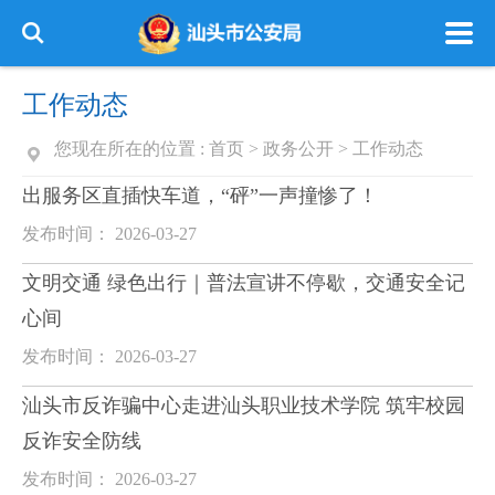
工作动态
您现在所在的位置 :
首页
>
政务公开
>
工作动态
出服务区直插快车道，“砰”一声撞惨了！
发布时间： 2026-03-27
文明交通 绿色出行｜普法宣讲不停歇，交通安全记
心间
发布时间： 2026-03-27
汕头市反诈骗中心走进汕头职业技术学院 筑牢校园
反诈安全防线
发布时间： 2026-03-27