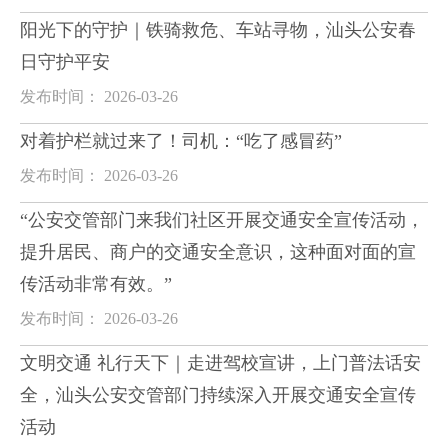
阳光下的守护｜铁骑救危、车站寻物，汕头公安春
日守护平安
发布时间： 2026-03-26
对着护栏就过来了！司机：“吃了感冒药”
发布时间： 2026-03-26
“公安交管部门来我们社区开展交通安全宣传活动，
提升居民、商户的交通安全意识，这种面对面的宣
传活动非常有效。”
发布时间： 2026-03-26
文明交通 礼行天下｜走进驾校宣讲，上门普法话安
全，汕头公安交管部门持续深入开展交通安全宣传
活动