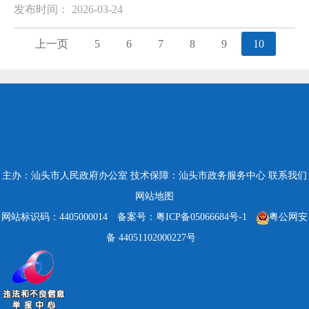
发布时间： 2026-03-24
上一页
5
6
7
8
9
10
主办：汕头市人民政府办公室
技术保障：汕头市政务服务中心
联系我们
网站地图
网站标识码：4405000014
备案号：粤ICP备05066684号-1
粤公网安
备 44051102000227号