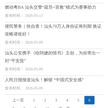
燃动粤BA 汕头交警“疏导+宣教”模式为赛事助力
发布时间： 2026-05-13
便民警务｜快自查！汕头70万人身份证将到期 换证
攻略请收好！
发布时间： 2026-05-09
汕头公安携手《给阿嬷的情书》主创，为你寄出一
封“平安批”
发布时间： 2026-05-09
人民日报报道汕头！解锁 “中国式安全感”
发布时间： 2026-05-09
上一页
1
2
3
4
5
6