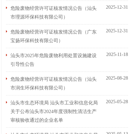
2025-12-31
危险废物经营许可证核发情况公告（汕头
市理源环保科技有限公司）
2025-12-31
危险废物经营许可证核发情况公告（广东
宝扬环保科技有限公司）
2025-11-18
汕头市2025年危险废物利用处置设施建设
引导性公告
2025-08-28
危险废物经营许可证核发情况公告（汕头
市润生环保科技有限公司）
2025-05-28
汕头市生态环境局 汕头市工业和信息化局
关于公布汕头市2024年度强制性清洁生产
审核验收通过的企业名单
2025-05-13