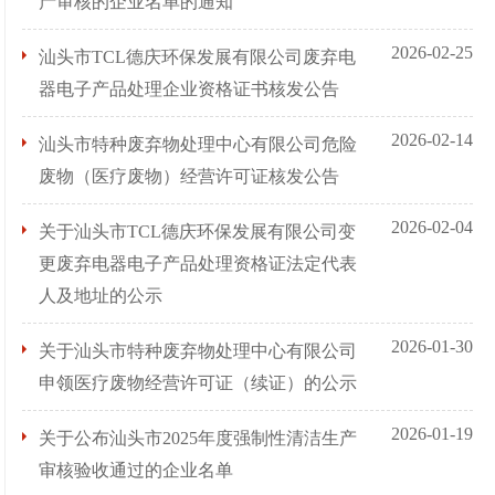
产审核的企业名单的通知
2026-02-25
汕头市TCL德庆环保发展有限公司废弃电
器电子产品处理企业资格证书核发公告
2026-02-14
汕头市特种废弃物处理中心有限公司危险
废物（医疗废物）经营许可证核发公告
2026-02-04
关于汕头市TCL德庆环保发展有限公司变
更废弃电器电子产品处理资格证法定代表
人及地址的公示
2026-01-30
关于汕头市特种废弃物处理中心有限公司
申领医疗废物经营许可证（续证）的公示
2026-01-19
关于公布汕头市2025年度强制性清洁生产
审核验收通过的企业名单