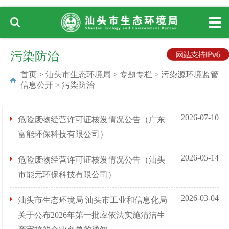
污染防治
首页
>
汕头市生态环境局
>
专题专栏
>
污染源环境监管
信息公开
>
污染防治
2026-07-10
危险废物经营许可证核发情况公告（广东
富能环保科技有限公司）
2026-05-14
危险废物经营许可证核发情况公告（汕头
市能元环保科技有限公司）
2026-03-04
汕头市生态环境局 汕头市工业和信息化局
关于公布2026年第一批应依法实施清洁生