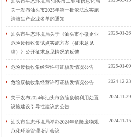
汕头市生态环境局 汕头市工业和信息化局
关于发布汕头市2025年第一批依法应实施
清洁生产企业名单的通知
2025-01-26
汕头市生态环境局关于《汕头市小微企业
危险废物收集试点实施方案（征求意见
稿）》公开征求意见情况的反馈
2025-01-09
危险废物收集经营许可证核发情况公告
2024-12-23
危险废物收集经营许可证核发情况公告
2024-11-29
关于发布2024年汕头市危险废物利用处置
设施建设引导性建议的公告
2024-11-15
汕头市生态环境局举办2024年危险废物规
范化环境管理培训会议