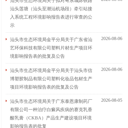
汕头市生态环境局关于拟对粤东城际铁路
汕头莲塘（汕头至潮汕机场段）牵引站接
入系统工程环境影响报告表进行审查的公
示
2026-08-06
汕头市生态环境局金平分局关于广东省汕
艺环保科技有限公司塑料片材生产项目环
境影响报告表的批复及公告
2026-08-06
汕头市生态环境局金平分局关于汕头市信
博塑胶制品有限公司塑料化妆品包材生产
项目环境影响报告表的批复及公告
2026-08-05
汕头市生态环境局关于广东泰恩康制药厂
有限公司一种治疗白癜风疾病的赛克乳香
酸乳膏（CKBA）产品生产建设项目环境
影响报告表的批复