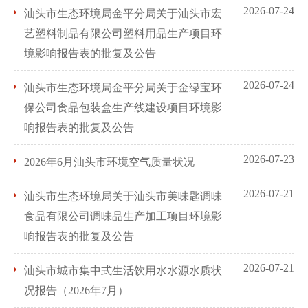
2026-07-24
汕头市生态环境局金平分局关于汕头市宏
艺塑料制品有限公司塑料用品生产项目环
境影响报告表的批复及公告
2026-07-24
汕头市生态环境局金平分局关于金绿宝环
保公司食品包装盒生产线建设项目环境影
响报告表的批复及公告
2026-07-23
2026年6月汕头市环境空气质量状况
2026-07-21
汕头市生态环境局关于汕头市美味匙调味
食品有限公司调味品生产加工项目环境影
响报告表的批复及公告
2026-07-21
汕头市城市集中式生活饮用水水源水质状
况报告（2026年7月）