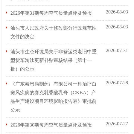
2026-08-03
2026年第31期每周空气质量点评及预报
2026-08-03
汕头市人民政府关于修改部分行政规范性
文件的决定
2026-07-31
汕头市生态环境局关于非营运类老旧中重
型货车淘汰更新补贴审核结果（第十一
批）的公示
2026-07-28
《广东泰恩康制药厂有限公司一种治疗白
癜风疾病的赛克乳香酸乳膏（CKBA）产
品生产建设项目环境影响报告表》审批前
公示
2026-07-27
2026年第30期每周空气质量点评及预报