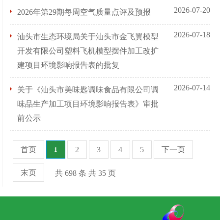
2026-07-20
2026年第29期每周空气质量点评及预报
2026-07-18
汕头市生态环境局关于汕头市金飞翼模型
开发有限公司塑料飞机模型摆件加工改扩
建项目环境影响报告表的批复
2026-07-14
关于《汕头市美味匙调味食品有限公司调
味品生产加工项目环境影响报告表》审批
前公示
首页
2
3
4
5
下一页
1
末页
共 698 条 共 35 页