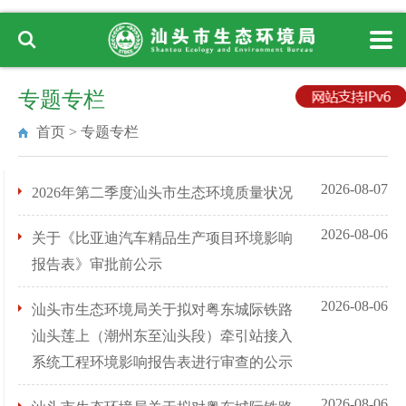
专题专栏
首页
>
专题专栏
2026-08-07
2026年第二季度汕头市生态环境质量状况
2026-08-06
关于《比亚迪汽车精品生产项目环境影响
报告表》审批前公示
2026-08-06
汕头市生态环境局关于拟对粤东城际铁路
汕头莲上（潮州东至汕头段）牵引站接入
系统工程环境影响报告表进行审查的公示
2026-08-06