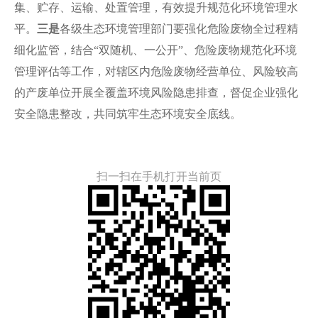
集、贮存、运输、处置管理，有效提升规范化环境管理水
平。
三是
各级生态环境管理部门要强化危险废物全过程精
细化监管，结合“双随机、一公开”、危险废物规范化环境
管理评估等工作，对辖区内危险废物经营单位、风险较高
的产废单位开展全覆盖环境风险隐患排查，督促企业强化
安全隐患整改，共同筑牢生态环境安全底线。
扫一扫在手机打开当前页