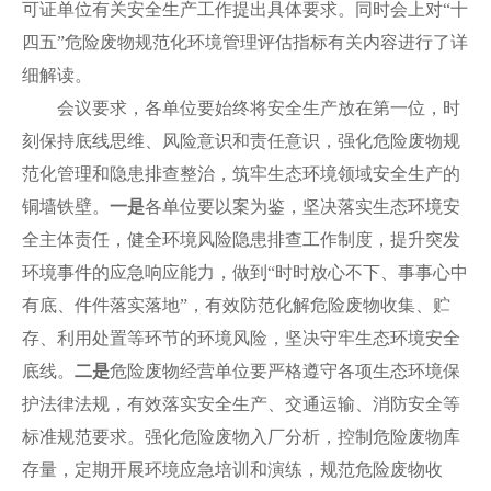
可证单位有关安全生产工作提出具体要求。同时会上对“十
四五”危险废物规范化环境管理评估指标有关内容进行了详
细解读。
会议要求，各单位要始终将安全生产放在第一位，时
刻保持底线思维、风险意识和责任意识，强化危险废物规
范化管理和隐患排查整治，筑牢生态环境领域安全生产的
铜墙铁壁。
一是
各单位要以案为鉴，坚决落实生态环境安
全主体责任，健全环境风险隐患排查工作制度，提升突发
环境事件的应急响应能力，做到“时时放心不下、事事心中
有底、件件落实落地”，有效防范化解危险废物收集、贮
存、利用处置等环节的环境风险，坚决守牢生态环境安全
底线。
二是
危险废物经营单位要严格遵守各项生态环境保
护法律法规，有效落实安全生产、交通运输、消防安全等
标准规范要求。强化危险废物入厂分析，控制危险废物库
存量，定期开展环境应急培训和演练，规范危险废物收