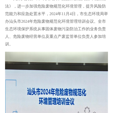
法》，进一步加强危险废物规范化环境管理，提升风险防
范能力和应急处置水平，2024年11月4日，市生态环境局举
办汕头市2024年危险废物规范化环境管理培训会议。全市
生态环境保护系统从事固体废物污染防治工作的业务负责
人、危险废物经营单位及重点产废监管单位负责人参加培
训。