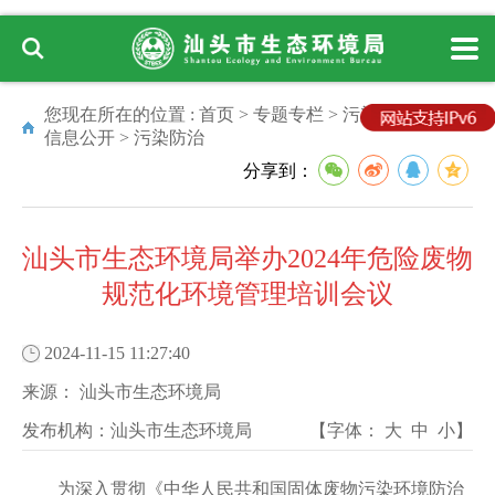
您现在所在的位置 :
首页
>
专题专栏
>
污染源环境监管
信息公开
>
污染防治
分享到：
汕头市生态环境局举办2024年危险废物
规范化环境管理培训会议
2024-11-15 11:27:40
来源：
汕头市生态环境局
发布机构：
汕头市生态环境局
【字体：
大
中
小
】
为深入贯彻《中华人民共和国固体废物污染环境防治