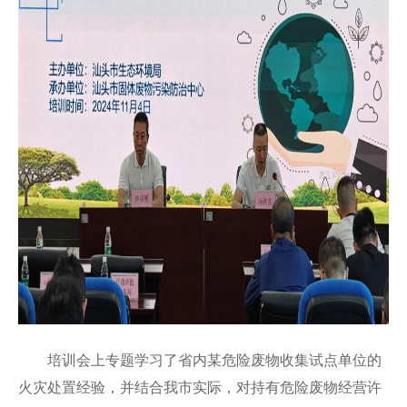
培训会上专题学习了省内某危险废物收集试点单位的
火灾处置经验，并结合我市实际，对持有危险废物经营许