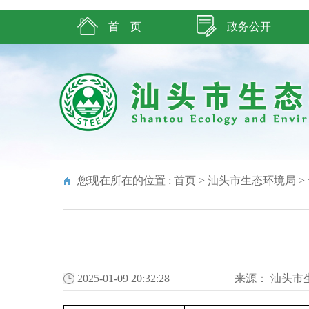
首 页
政务公开
您现在所在的位置 :
首页
>
汕头市生态环境局
>
2025-01-09 20:32:28
来源：
汕头市