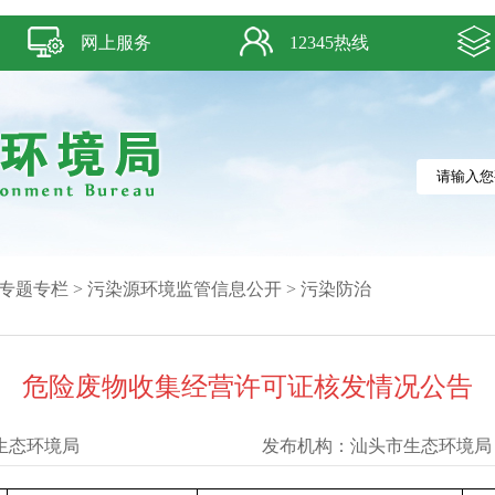
网上服务
12345热线
专题专栏
>
污染源环境监管信息公开
>
污染防治
危险废物收集经营许可证核发情况公告
生态环境局
发布机构：
汕头市生态环境局