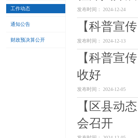
工作动态
发布时间： 2024-12-24
【科普宣传
通知公告
财政预决算公开
发布时间： 2024-12-13
【科普宣传
收好
发布时间： 2024-12-05
【区县动态
会召开
发布时间： 2024-12-05