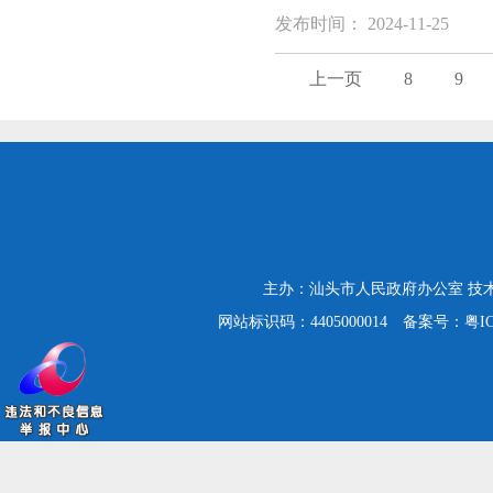
发布时间： 2024-11-25
上一页
8
9
主办：汕头市人民政府办公室
技
网站标识码：4405000014
备案号：粤ICP