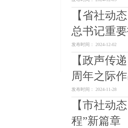
【省社动态
总书记重要
发布时间： 2024-12-02
【政声传递
周年之际作
发布时间： 2024-11-28
【市社动态
程”新篇章