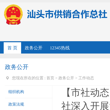
首 页
政务公开
12345热线
政务公开
您现在所在的位置 :
首页
>
政务公开
>
工作动态
【市社动态
组织机构
社深入开展
政策法规