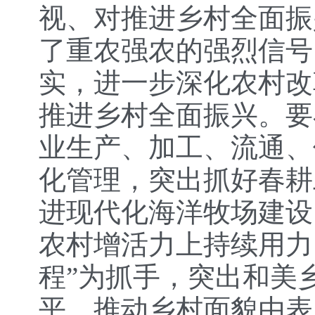
视、对推进乡村全面振
了重农强农的强烈信号
实，进一步深化农村改
推进乡村全面振兴。要
业生产、加工、流通、
化管理，突出抓好春耕
进现代化海洋牧场建设
农村增活力上持续用力
程”为抓手，突出和美
平，推动乡村面貌由表