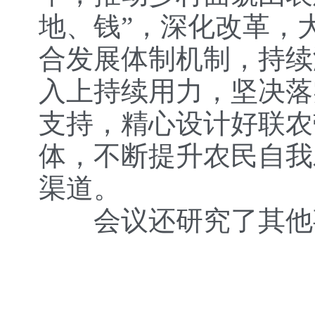
地、钱”，深化改革，
合发展体制机制，持续
入上持续用力，坚决落
支持，精心设计好联农
体，不断提升农民自我
渠道。
会议还研究了其他