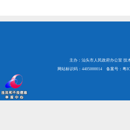
主办：汕头市人民政府办公室
技
网站标识码：4405000014
备案号：粤ICP