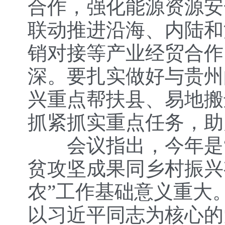
合作，强化能源资源安
联动推进沿海、内陆和
销对接等产业经贸合作
深。要扎实做好与贵州
兴重点帮扶县、易地搬
抓紧抓实重点任务，助
会议指出，今年是“
贫攻坚成果同乡村振兴
农”工作基础意义重大
以习近平同志为核心的