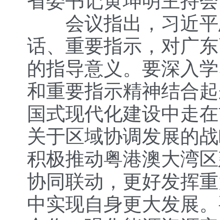
省委书记黄坤明主持会
会议指出，习近平总
话、重要指示，对广东
的指导意义。要深入学
和重要指示精神结合起
国式现代化建设中走在
关于区域协调发展的战
积极推动粤港澳大湾区
协同联动，更好发挥重
中实现自身更大发展。