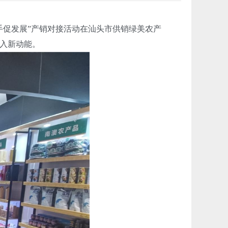
促发展”产销对接活动在汕头市供销绿美农产
入新动能。