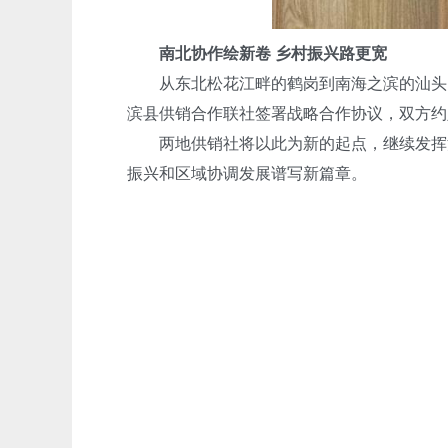
南北协作绘新卷 乡村振兴路更宽
从东北松花江畔的鹤岗到南海之滨的汕头，这
滨县供销合作联社签署战略合作协议，双方约
两地供销社将以此为新的起点，继续发挥流通
振兴和区域协调发展谱写新篇章。