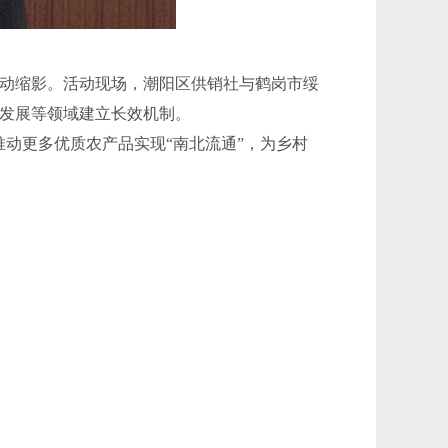
动缩影。活动现场，潮阳区供销社与鹤岗市绥
发展等领域建立长效机制。
动更多优质农产品实现“南北流通”，为乡村