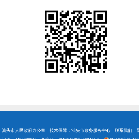
：汕头市人民政府办公室
技术保障：汕头市政务服务中心
联系我们