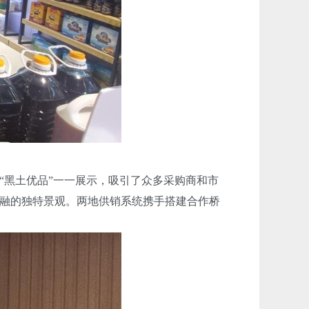
“黑土优品”一一展示，吸引了众多采购商和市
融的独特景观。两地供销系统携手搭建合作桥