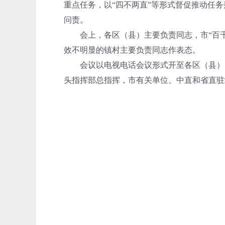
重点任务，以“四不两直”等形式督促推动任
问责。
会上，各区（县）主要负责同志，市“百千
效不明显的镇村主要负责同志作表态。
会议以电视电话会议形式开至各区（县）。
头指挥部总指挥，市有关单位、中直和省直驻