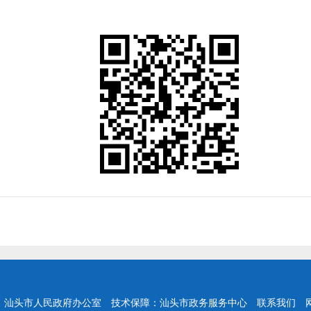
：汕头市人民政府办公室
技术保障：汕头市政务服务中心
联系我们