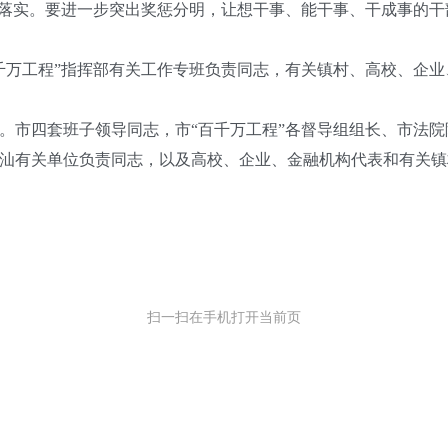
务落实。要进一步突出奖惩分明，让想干事、能干事、干成事的
万工程”指挥部有关工作专班负责同志，有关镇村、高校、企业
市四套班子领导同志，市“百千万工程”各督导组组长、市法院
汕有关单位负责同志，以及高校、企业、金融机构代表和有关镇
扫一扫在手机打开当前页