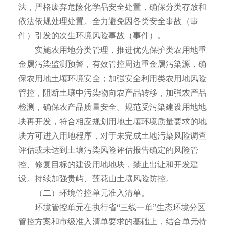
法，严格废弃危险化学品安全处置，确保分类存放和
依法依规处理处置。全力避免因各类安全事故（事
件）引发的次生环境风险事故（事件）。
实施农用地分类管理，推进优先保护类农用地重
金属污染监测预警，有效管控周边重金属污染源，确
保农用地土壤环境安全；加强安全利用类农用地风险
管控，阻断土壤中污染物向农产品转移，加强农产品
检测，确保农产品质量安全。规范受污染建设用地地
块再开发，符合相应规划用地土壤环境质量要求的地
块方可进入用地程序，对于未完成土地污染风险调查
评估或未达到土壤污染风险评估报告确定的风险管
控、修复目标的建设用地地块，禁止出让和开发建
设。持续加强贵屿、莲花山土壤风险防控。
（二）环境管控单元准入清单。
环境管控单元在执行省“三线一单”生态环境分区
管控方案和市级准入清单要求的基础上，结合单元特