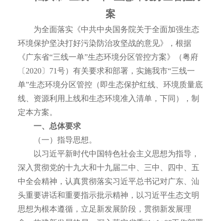
案
为全面落实《中共中央国务院关于全面加强生态
环境保护坚决打好污染防治攻坚战的意见》，根据
《广东省“三线一单”生态环境分区管控方案》（粤府
〔2020〕71号）有关要求和部署，实施我市“三线一
单”生态环境分区管控（即生态保护红线、环境质量底
线、资源利用上线和生态环境准入清单，下同），制
定本方案。
一、总体要求
（一）指导思想。
以习近平新时代中国特色社会主义思想为指导，
深入贯彻党的十九大和十九届二中、三中、四中、五
中全会精神，认真贯彻落实习近平总书记对广东、汕
头重要讲话和重要指示批示精神，以习近平生态文明
思想为根本遵循，立足新发展阶段，贯彻新发展理