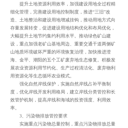
提升土地资源利用效率，加强建设用地全过程精
细化管理，完善建设用地控制制度，推进“三旧”改
造、土地整治和建设用地增减挂钩，推动用地方式向
存量发展转变，促进建设用地结构优化和布局优化，
大幅提升土地节约集约利用水平。推动绿色矿山建
设，重点加强老矿山基地周边、重要交通干道两侧矿
山地质环境破坏严重的环境恢复治理，加快推进澄
海、金平、潮阳的五个工矿废弃地生态修复。积极发
展农业资源利用节约化、生产过程清洁化、废弃物利
用资源化等生态循环农业模式。
强化自然岸线保护，实施自然岸线占补平衡制
度，优化岸线开发利用格局，建立岸线分类管控和长
效管护机制，提高岸线和海域的投资强度、利用效
率。
3、污染物排放管控要求
实施重点污染物总量控制，重点污染物排放总量