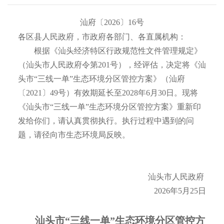
汕府〔2026〕16号
各区县人民政府，市政府各部门、各直属机构：
根据《汕头经济特区行政规范性文件管理规定》
（汕头市人民政府令第201号），经评估，决定将《汕
头市“三线一单”生态环境分区管控方案》（汕府
〔2021〕49号）有效期延长至2028年6月30日。现将
《汕头市“三线一单”生态环境分区管控方案》重新印
发给你们，请认真贯彻执行。执行过程中遇到的问
题，请径向市生态环境局反映。
汕头市人民政府
2026年5月25日
汕头市“三线一单”生态环境分区管控方