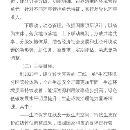
策，建立分类分级、功能明确、边界清晰的环境管控
单元，针对不同环境管控单元特征，实行差异化环境
准入。
上下联动，动态管理。依据国家顶层设计，以省
为主体，落实地市落地、上下联动机制，形成共建共
享、分级实施体系。结合经济社会发展和生态环境改
善的新形势、新任务、新要求，定期评估、动态更新
调整。
（三）主要目标。
到2025年，建立较为完善的“三线一单”生态环境
分区管控体系，全市生态安全屏障更加牢固，生态环
境质量持续改善，能源资源利用效率稳步提高，绿色
低碳发展水平明显提升，生态环境治理能力显著增
强。其中：
——生态保护红线及一般生态空间。衔接生态保
护红线评估调整成果，按照国家和省的要求进行管