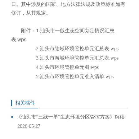
日。其中涉及的国家、地方法律法规及政策标准如有
修订，从其规定。
1.汕头市一般生态空间划定情况汇总
附件：
表.wps
2.汕头市陆域环境管控单元汇总表.wps
3.汕头市海域环境管控单元汇总表.wps
4.汕头市环境管控单元图.wps
5.汕头市环境管控单元准入清单.wps
相关稿件
《汕头市“三线一单”生态环境分区管控方案》解读
2026-05-27