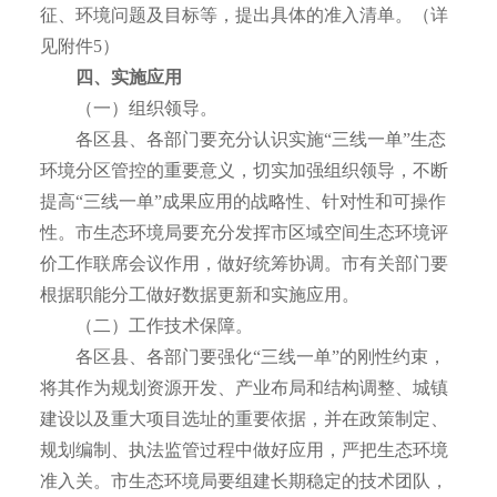
征、环境问题及目标等，提出具体的准入清单。（详
见附件5）
四、实施应用
（一）组织领导。
各区县、各部门要充分认识实施“三线一单”生态
环境分区管控的重要意义，切实加强组织领导，不断
提高“三线一单”成果应用的战略性、针对性和可操作
性。市生态环境局要充分发挥市区域空间生态环境评
价工作联席会议作用，做好统筹协调。市有关部门要
根据职能分工做好数据更新和实施应用。
（二）工作技术保障。
各区县、各部门要强化“三线一单”的刚性约束，
将其作为规划资源开发、产业布局和结构调整、城镇
建设以及重大项目选址的重要依据，并在政策制定、
规划编制、执法监管过程中做好应用，严把生态环境
准入关。市生态环境局要组建长期稳定的技术团队，