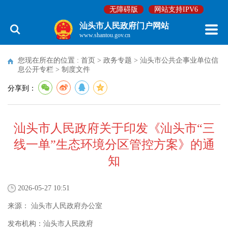
无障碍版
网站支持IPV6
汕头市人民政府门户网站
www.shantou.gov.cn
您现在所在的位置 :
首页
>
政务专题
>
汕头市公共企事业单位信
息公开专栏
>
制度文件
分享到：
汕头市人民政府关于印发《汕头市“三
线一单”生态环境分区管控方案》的通
知
2026-05-27 10:51
来源：
汕头市人民政府办公室
发布机构：
汕头市人民政府