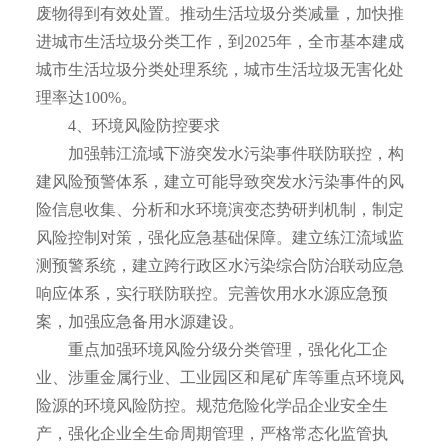
废物得到有效处置。推动生活垃圾分类减量，加快推
进城市生活垃圾分类工作，到2025年，全市基本建成
城市生活垃圾分类处理系统，城市生活垃圾无害化处
理率达100%。
4、环境风险防控要求
加强韩江流域下游突发水污染事件联防联控，构
建风险预警体系，建立可能导致突发水污染事件的风
险信息收集、分析和水环境演变态势研判机制，制定
风险控制对策，强化应急基础保障。建立练江流域监
测预警系统，建立跨行政区水污染综合防治联动应急
响应体系，实行联防联控。完善饮用水水源应急预
案，加强应急备用水源建设。
重点加强环境风险分级分类管理，强化化工企
业、涉重金属行业、工业园区和尾矿库等重点环境风
险源的环境风险防控。规范危险化学品企业安全生
产，强化企业全生命周期管理，严格常态化监管执