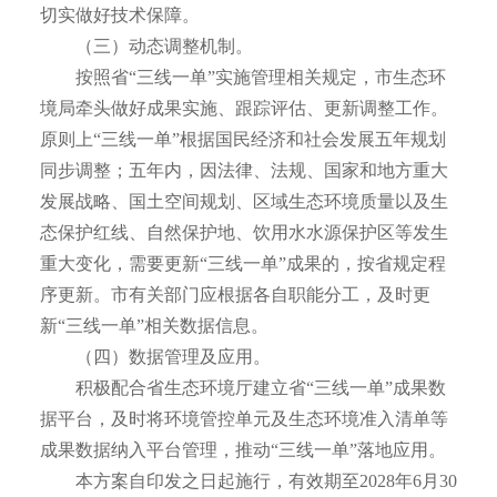
切实做好技术保障。
（三）动态调整机制。
按照省“三线一单”实施管理相关规定，市生态环
境局牵头做好成果实施、跟踪评估、更新调整工作。
原则上“三线一单”根据国民经济和社会发展五年规划
同步调整；五年内，因法律、法规、国家和地方重大
发展战略、国土空间规划、区域生态环境质量以及生
态保护红线、自然保护地、饮用水水源保护区等发生
重大变化，需要更新“三线一单”成果的，按省规定程
序更新。市有关部门应根据各自职能分工，及时更
新“三线一单”相关数据信息。
（四）数据管理及应用。
积极配合省生态环境厅建立省“三线一单”成果数
据平台，及时将环境管控单元及生态环境准入清单等
成果数据纳入平台管理，推动“三线一单”落地应用。
本方案自印发之日起施行，有效期至2028年6月30