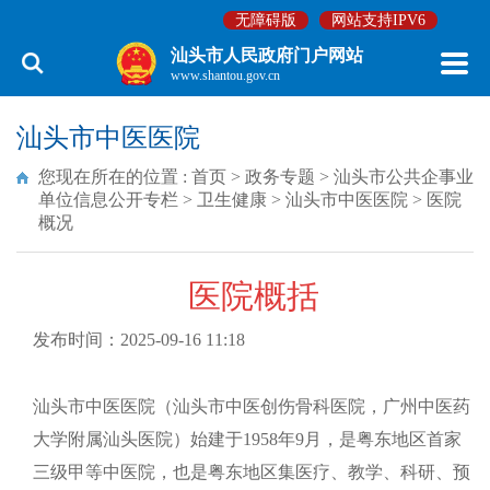
无障碍版
网站支持IPV6
汕头市人民政府门户网站
www.shantou.gov.cn
汕头市中医医院
您现在所在的位置 :
首页
>
政务专题
>
汕头市公共企事业
单位信息公开专栏
>
卫生健康
>
汕头市中医医院
>
医院
概况
医院概括
发布时间：2025-09-16 11:18
汕头市中医医院（汕头市中医创伤骨科医院，广州中医药
大学附属汕头医院）始建于1958年9月，是粤东地区首家
三级甲等中医院，也是粤东地区集医疗、教学、科研、预