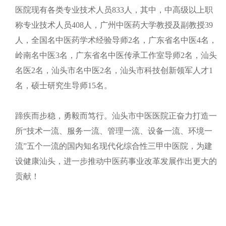
医院现有各类专业技术人员833人，其中，中高级以上职
称专业技术人员408人，广州中医药大学教授及副教授39
人，全国名中医药学术经验导师2名，广东省名中医4名，
岭南名中医3名，广东省名中医传承工作室导师2名，汕头
名医2名，汕头市名中医2名，汕头市科技创新领军人才1
名，硕士研究生导师15名。
蹄疾而步稳，勇毅而笃行。汕头市中医医院正奋力打造一
所“技术一流、服务一流、管理一流、设备一流、环境一
流”五个一流的国内知名现代化综合性三甲中医院，为建
设健康汕头，进一步推动中医药事业改革发展作出更大的
贡献！