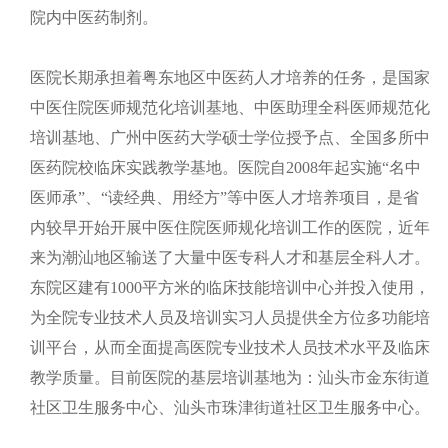
院内中医药制剂。
医院长期承担着粤东地区中医药人才培养的任务，是国家
中医住院医师规范化培训基地、中医助理全科医师规范化
培训基地、广州中医药大学硕士学位授予点、全国多所中
医药院校临床实践教学基地。医院自2008年起实施“名中
医师承”、“读经典、用经方”等中医人才培养项目，是省
内较早开始开展中医住院医师规化培训工作的医院，近年
来为潮汕地区输送了大量中医专科人才和基层全科人才。
东院区建有1000平方米的临床技能培训中心并投入使用，
为全院专业技术人员及培训实习人员提供全方位多功能培
训平台，从而全面提高医院专业技术人员技术水平及临床
教学质量。目前医院的基层培训基地为：汕头市金东街道
社区卫生服务中心、汕头市珠津街道社区卫生服务中心。