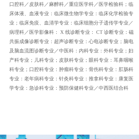
口腔科／皮肤科／麻醉科／重症医学科／医学检验科；临
床体液、血液专业：临床微生物学专业：临床化学检验专
业；临床免疫、血清学专业：临床细胞分子遗传学专业／
病理科／医学影像科： X 线诊断专业： CT 诊断专业：磁
共振成像诊断专业：超声诊断专业：心电诊断专业；脑电
及脑血流图诊断专业／中医科：内科专业：外科专业；妇
产科专业；儿科专业；皮肤科专业；眼科专业：耳鼻咽喉
科专业；口腔科专业：肿瘤科专业：骨伤科专业：肛肠科
专业：老年病科专业：针灸科专业：推拿科专业：康复医
学专业：急诊科专业：预防保健科专业／中西医结合科