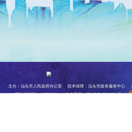
主办：汕头市人民政府办公室
技术保障：汕头市政务服务中心
网站标识码 : 4405000014
ICP备案号：粤ICP备05066684号-1