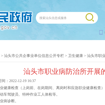
>
汕头市公共企事业单位信息公开专栏
>
卫生健康
>
汕头市职
汕头市职业病防治所开展
：2022-12-19 16:37
职业健康检查（上岗前、在岗期间、离岗时和应急职业健康检查）
机动车驾驶员、特种作业工人体检等。
职业病诊断。