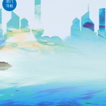
部门
导航