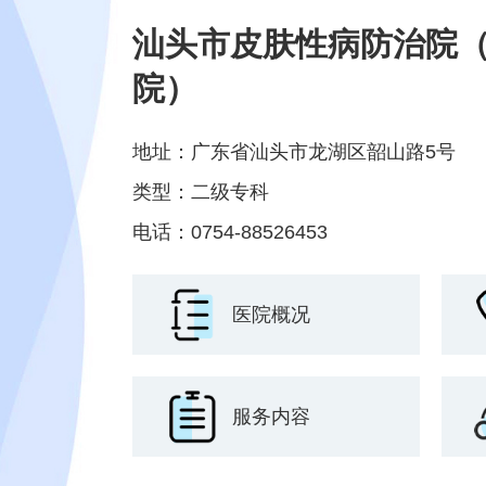
汕头市皮肤性病防治院
院）
地址：广东省汕头市龙湖区韶山路5号
类型：二级专科
电话：0754-88526453
医院概况
服务内容