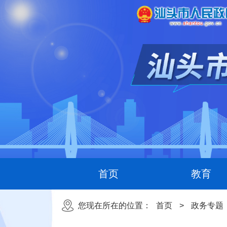
首页
教育
您现在所在的位置：
首页
>
政务专题