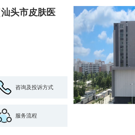
（汕头市皮肤医
咨询及投诉方式
服务流程